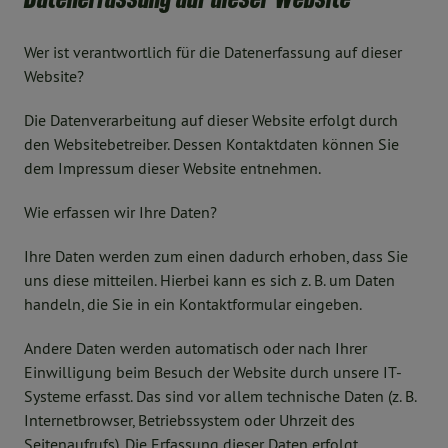
Wer ist verantwortlich für die Datenerfassung auf dieser
Website?
Die Datenverarbeitung auf dieser Website erfolgt durch
den Websitebetreiber. Dessen Kontaktdaten können Sie
dem Impressum dieser Website entnehmen.
Wie erfassen wir Ihre Daten?
Ihre Daten werden zum einen dadurch erhoben, dass Sie
uns diese mitteilen. Hierbei kann es sich z. B. um Daten
handeln, die Sie in ein Kontaktformular eingeben.
Andere Daten werden automatisch oder nach Ihrer
Einwilligung beim Besuch der Website durch unsere IT-
Systeme erfasst. Das sind vor allem technische Daten (z. B.
Internetbrowser, Betriebssystem oder Uhrzeit des
Seitenaufrufs). Die Erfassung dieser Daten erfolgt