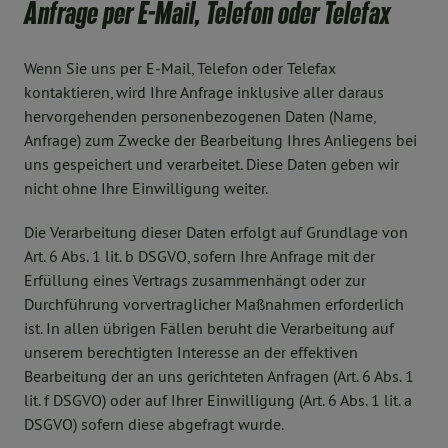
Anfrage per E-Mail, Telefon oder Telefax
Wenn Sie uns per E-Mail, Telefon oder Telefax
kontaktieren, wird Ihre Anfrage inklusive aller daraus
hervorgehenden personenbezogenen Daten (Name,
Anfrage) zum Zwecke der Bearbeitung Ihres Anliegens bei
uns gespeichert und verarbeitet. Diese Daten geben wir
nicht ohne Ihre Einwilligung weiter.
Die Verarbeitung dieser Daten erfolgt auf Grundlage von
Art. 6 Abs. 1 lit. b DSGVO, sofern Ihre Anfrage mit der
Erfüllung eines Vertrags zusammenhängt oder zur
Durchführung vorvertraglicher Maßnahmen erforderlich
ist. In allen übrigen Fällen beruht die Verarbeitung auf
unserem berechtigten Interesse an der effektiven
Bearbeitung der an uns gerichteten Anfragen (Art. 6 Abs. 1
lit. f DSGVO) oder auf Ihrer Einwilligung (Art. 6 Abs. 1 lit. a
DSGVO) sofern diese abgefragt wurde.