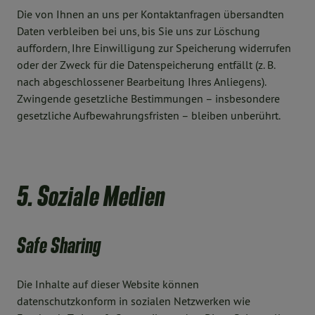
Die von Ihnen an uns per Kontaktanfragen übersandten
Daten verbleiben bei uns, bis Sie uns zur Löschung
auffordern, Ihre Einwilligung zur Speicherung widerrufen
oder der Zweck für die Datenspeicherung entfällt (z. B.
nach abgeschlossener Bearbeitung Ihres Anliegens).
Zwingende gesetzliche Bestimmungen – insbesondere
gesetzliche Aufbewahrungsfristen – bleiben unberührt.
5. Soziale Medien
Safe Sharing
Die Inhalte auf dieser Website können
datenschutzkonform in sozialen Netzwerken wie