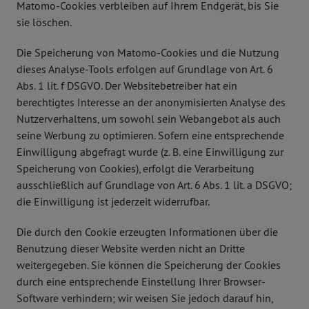
Matomo-Cookies verbleiben auf Ihrem Endgerät, bis Sie
sie löschen.
Die Speicherung von Matomo-Cookies und die Nutzung
dieses Analyse-Tools erfolgen auf Grundlage von Art. 6
Abs. 1 lit. f DSGVO. Der Websitebetreiber hat ein
berechtigtes Interesse an der anonymisierten Analyse des
Nutzerverhaltens, um sowohl sein Webangebot als auch
seine Werbung zu optimieren. Sofern eine entsprechende
Einwilligung abgefragt wurde (z. B. eine Einwilligung zur
Speicherung von Cookies), erfolgt die Verarbeitung
ausschließlich auf Grundlage von Art. 6 Abs. 1 lit. a DSGVO;
die Einwilligung ist jederzeit widerrufbar.
Die durch den Cookie erzeugten Informationen über die
Benutzung dieser Website werden nicht an Dritte
weitergegeben. Sie können die Speicherung der Cookies
durch eine entsprechende Einstellung Ihrer Browser-
Software verhindern; wir weisen Sie jedoch darauf hin,