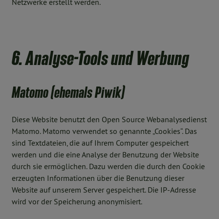
Netzwerke erstellt werden.
6. Analyse-Tools und Werbung
Matomo (ehemals Piwik)
Diese Website benutzt den Open Source Webanalysedienst
Matomo. Matomo verwendet so genannte „Cookies“. Das
sind Textdateien, die auf Ihrem Computer gespeichert
werden und die eine Analyse der Benutzung der Website
durch sie ermöglichen. Dazu werden die durch den Cookie
erzeugten Informationen über die Benutzung dieser
Website auf unserem Server gespeichert. Die IP-Adresse
wird vor der Speicherung anonymisiert.