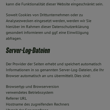
kann die Funktionalität dieser Website eingeschränkt sein.
Soweit Cookies von Drittunternehmen oder zu
Analysezwecken eingesetzt werden, werden wir Sie
hierüber im Rahmen dieser Datenschutzerklärung
gesondert informieren und ggf. eine Einwilligung
abfragen.
Server-Log-Dateien
Der Provider der Seiten erhebt und speichert automatisch
Informationen in so genannten Server-Log-Dateien, die Ihr
Browser automatisch an uns übermittelt. Dies sind:
Browsertyp und Browserversion
verwendetes Betriebssystem
Referrer URL
Hostname des zugreifenden Rechners