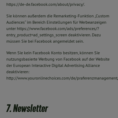
https://de-de.facebook.com/about/privacy/.
Sie können außerdem die Remarketing-Funktion „Custom
Audiences“ im Bereich Einstellungen für Werbeanzeigen
unter https://www.facebook.com/ads/preferences/?
entry_product=ad_settings_screen deaktivieren. Dazu
müssen Sie bei Facebook angemeldet sein.
Wenn Sie kein Facebook Konto besitzen, können Sie
nutzungsbasierte Werbung von Facebook auf der Website
der European Interactive Digital Advertising Alliance
deaktivieren:
http://www.youronlinechoices.com/de/praferenzmanagement/
7. Newsletter