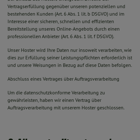
Vertragserfüllung gegenüber unseren potenziellen und
bestehenden Kunden (Art. 6 Abs. 1 lit. b DSGVO) und im
Interesse einer sicheren, schnellen und effizienten
Bereitstellung unseres Online-Angebots durch einen
professionellen Anbieter (Art. 6 Abs. 1 lit. f DSGVO).
Unser Hoster wird Ihre Daten nur insoweit verarbeiten, wie
dies zur Erfüllung seiner Leistungspflichten erforderlich ist
und unsere Weisungen in Bezug auf diese Daten befolgen.
Abschluss eines Vertrages über Auftragsverarbeitung
Um die datenschutzkonforme Verarbeitung zu
gewährleisten, haben wir einen Vertrag über
Auftragsverarbeitung mit unserem Hoster geschlossen.