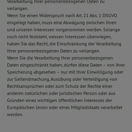
Verarbeitung Ihrer personenbezogenen Daten zu
verlangen.
Wenn Sie einen Widerspruch nach Art. 21 Abs. 1 DSGVO
eingelegt haben, muss eine Abwägung zwischen Ihren
und unseren Interessen vorgenommen werden. Solange
noch nicht feststeht, wessen Interessen überwiegen,
haben Sie das Recht, die Einschränkung der Verarbeitung
Ihrer personenbezogenen Daten zu verlangen.
Wenn Sie die Verarbeitung Ihrer personenbezogenen
Daten eingeschränkt haben, dürfen diese Daten – von ihrer
Speicherung abgesehen – nur mit Ihrer Einwilligung oder
zur Geltendmachung, Ausübung oder Verteidigung von
Rechtsansprüchen oder zum Schutz der Rechte einer
anderen natürlichen oder juristischen Person oder aus
Gründen eines wichtigen öffentlichen Interesses der
Europäischen Union oder eines Mitgliedstaats verarbeitet
werden.