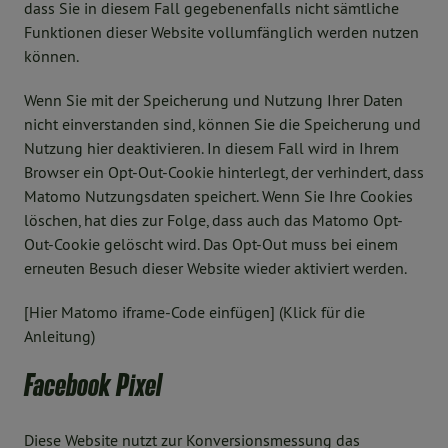
dass Sie in diesem Fall gegebenenfalls nicht sämtliche
Funktionen dieser Website vollumfänglich werden nutzen
können.
Wenn Sie mit der Speicherung und Nutzung Ihrer Daten
nicht einverstanden sind, können Sie die Speicherung und
Nutzung hier deaktivieren. In diesem Fall wird in Ihrem
Browser ein Opt-Out-Cookie hinterlegt, der verhindert, dass
Matomo Nutzungsdaten speichert. Wenn Sie Ihre Cookies
löschen, hat dies zur Folge, dass auch das Matomo Opt-
Out-Cookie gelöscht wird. Das Opt-Out muss bei einem
erneuten Besuch dieser Website wieder aktiviert werden.
[Hier Matomo iframe-Code einfügen] (Klick für die
Anleitung)
Facebook Pixel
Diese Website nutzt zur Konversionsmessung das