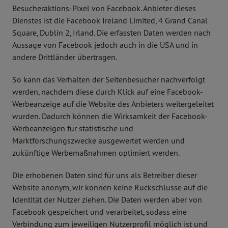
Besucheraktions-Pixel von Facebook. Anbieter dieses
Dienstes ist die Facebook Ireland Limited, 4 Grand Canal
Square, Dublin 2, Irland. Die erfassten Daten werden nach
Aussage von Facebook jedoch auch in die USA und in
andere Drittländer übertragen.
So kann das Verhalten der Seitenbesucher nachverfolgt
werden, nachdem diese durch Klick auf eine Facebook-
Werbeanzeige auf die Website des Anbieters weitergeleitet
wurden. Dadurch können die Wirksamkeit der Facebook-
Werbeanzeigen für statistische und
Marktforschungszwecke ausgewertet werden und
zukünftige Werbemaßnahmen optimiert werden.
Die erhobenen Daten sind für uns als Betreiber dieser
Website anonym, wir können keine Rückschlüsse auf die
Identität der Nutzer ziehen. Die Daten werden aber von
Facebook gespeichert und verarbeitet, sodass eine
Verbindung zum jeweiligen Nutzerprofil möglich ist und