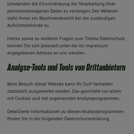
Umständen die Einschränkung der Verarbeitung Ihrer
personenbezogenen Daten zu verlangen. Des Weiteren
steht Ihnen ein Beschwerderecht bei der zuständigen
Aufsichtsbehörde zu.
Hierzu sowie zu weiteren Fragen zum Thema Datenschutz
können Sie sich jederzeit unter der im Impressum
angegebenen Adresse an uns wenden.
Analyse-Tools und Tools von Drittanbietern
Beim Besuch dieser Website kann Ihr Surf-Verhalten
statistisch ausgewertet werden. Das geschieht vor allem
mit Cookies und mit sogenannten Analyseprogrammen.
Detaillierte Informationen zu diesen Analyseprogrammen
finden Sie in der folgenden Datenschutzerklärung.