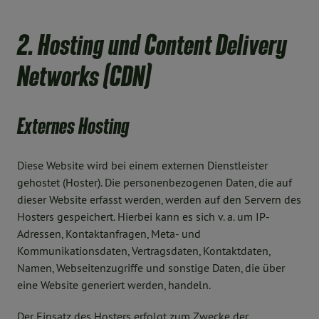
2. Hosting und Content Delivery
Networks (CDN)
Externes Hosting
Diese Website wird bei einem externen Dienstleister
gehostet (Hoster). Die personenbezogenen Daten, die auf
dieser Website erfasst werden, werden auf den Servern des
Hosters gespeichert. Hierbei kann es sich v. a. um IP-
Adressen, Kontaktanfragen, Meta- und
Kommunikationsdaten, Vertragsdaten, Kontaktdaten,
Namen, Webseitenzugriffe und sonstige Daten, die über
eine Website generiert werden, handeln.
Der Einsatz des Hosters erfolgt zum Zwecke der