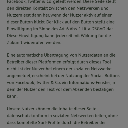
Facebook, Twitter & Co. geteilt werden. Diese Seite stellt
den direkten Kontakt zwischen den Netzwerken und
Nutzern erst dann her, wenn der Nutzer aktiv auf einen
dieser Button klickt. Der Klick auf den Button stellt eine
Einwilligung im Sinne des Art. 6 Abs. 1 lit. a DSGVO dar.
Diese Einwilligung kann jederzeit mit Wirkung für die
Zukunft widerrufen werden.
Eine automatische Übertragung von Nutzerdaten an die
Betreiber dieser Plattformen erfolgt durch dieses Tool
nicht. Ist der Nutzer bei einem der sozialen Netzwerke
angemeldet, erscheint bei der Nutzung der Social-Buttons
von Facebook, Twitter & Co. ein Informations-Fenster, in
dem der Nutzer den Text vor dem Absenden bestätigen
kann.
Unsere Nutzer können die Inhalte dieser Seite
datenschutzkonform in sozialen Netzwerken teilen, ohne
dass komplette Surf-Profile durch die Betreiber der