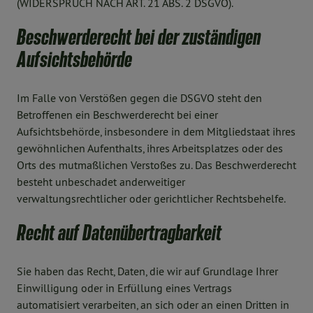
(WIDERSPRUCH NACH ART. 21 ABS. 2 DSGVO).
Beschwerderecht bei der zuständigen
Aufsichtsbehörde
Im Falle von Verstößen gegen die DSGVO steht den
Betroffenen ein Beschwerderecht bei einer
Aufsichtsbehörde, insbesondere in dem Mitgliedstaat ihres
gewöhnlichen Aufenthalts, ihres Arbeitsplatzes oder des
Orts des mutmaßlichen Verstoßes zu. Das Beschwerderecht
besteht unbeschadet anderweitiger
verwaltungsrechtlicher oder gerichtlicher Rechtsbehelfe.
Recht auf Datenübertragbarkeit
Sie haben das Recht, Daten, die wir auf Grundlage Ihrer
Einwilligung oder in Erfüllung eines Vertrags
automatisiert verarbeiten, an sich oder an einen Dritten in