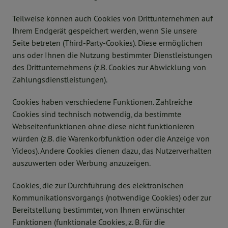
Teilweise können auch Cookies von Drittunternehmen auf
Ihrem Endgerät gespeichert werden, wenn Sie unsere
Seite betreten (Third-Party-Cookies). Diese ermöglichen
uns oder Ihnen die Nutzung bestimmter Dienstleistungen
des Drittunternehmens (z.B. Cookies zur Abwicklung von
Zahlungsdienstleistungen).
Cookies haben verschiedene Funktionen. Zahlreiche
Cookies sind technisch notwendig, da bestimmte
Webseitenfunktionen ohne diese nicht funktionieren
würden (z.B. die Warenkorbfunktion oder die Anzeige von
Videos). Andere Cookies dienen dazu, das Nutzerverhalten
auszuwerten oder Werbung anzuzeigen.
Cookies, die zur Durchführung des elektronischen
Kommunikationsvorgangs (notwendige Cookies) oder zur
Bereitstellung bestimmter, von Ihnen erwünschter
Funktionen (funktionale Cookies, z. B. für die