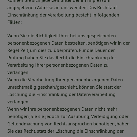
können Sie sich jederzeit unter der im Impressum
angegebenen Adresse an uns wenden. Das Recht auf
Einschränkung der Verarbeitung besteht in folgenden
Fällen:
Wenn Sie die Richtigkeit Ihrer bei uns gespeicherten
personenbezogenen Daten bestreiten, benötigen wir in der
Regel Zeit, um dies zu überprüfen. Für die Dauer der
Prüfung haben Sie das Recht, die Einschränkung der
Verarbeitung Ihrer personenbezogenen Daten zu
verlangen.
Wenn die Verarbeitung Ihrer personenbezogenen Daten
unrechtmäßig geschah/geschieht, können Sie statt der
Löschung die Einschränkung der Datenverarbeitung
verlangen.
Wenn wir Ihre personenbezogenen Daten nicht mehr
benötigen, Sie sie jedoch zur Ausübung, Verteidigung oder
Geltendmachung von Rechtsansprüchen benötigen, haben
Sie das Recht, statt der Löschung die Einschränkung der