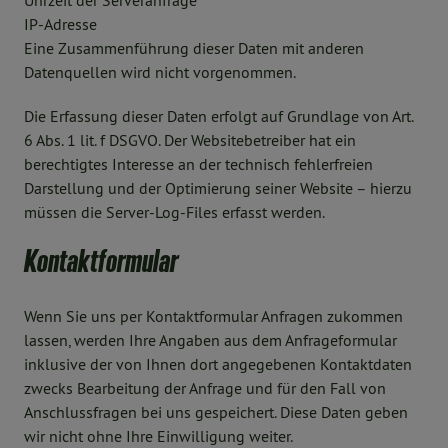
Uhrzeit der Serveranfrage
IP-Adresse
Eine Zusammenführung dieser Daten mit anderen
Datenquellen wird nicht vorgenommen.
Die Erfassung dieser Daten erfolgt auf Grundlage von Art.
6 Abs. 1 lit. f DSGVO. Der Websitebetreiber hat ein
berechtigtes Interesse an der technisch fehlerfreien
Darstellung und der Optimierung seiner Website – hierzu
müssen die Server-Log-Files erfasst werden.
Kontaktformular
Wenn Sie uns per Kontaktformular Anfragen zukommen
lassen, werden Ihre Angaben aus dem Anfrageformular
inklusive der von Ihnen dort angegebenen Kontaktdaten
zwecks Bearbeitung der Anfrage und für den Fall von
Anschlussfragen bei uns gespeichert. Diese Daten geben
wir nicht ohne Ihre Einwilligung weiter.