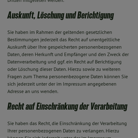
Dritten mitgelesen werden.
Auskunft, Löschung und Berichtigung
Sie haben im Rahmen der geltenden gesetzlichen
Bestimmungen jederzeit das Recht auf unentgeltliche
Auskunft über Ihre gespeicherten personenbezogenen
Daten, deren Herkunft und Empfänger und den Zweck der
Datenverarbeitung und ggf. ein Recht auf Berichtigung
oder Löschung dieser Daten. Hierzu sowie zu weiteren
Fragen zum Thema personenbezogene Daten können Sie
sich jederzeit unter der im Impressum angegebenen
Adresse an uns wenden.
Recht auf Einschränkung der Verarbeitung
Sie haben das Recht, die Einschränkung der Verarbeitung
Ihrer personenbezogenen Daten zu verlangen. Hierzu