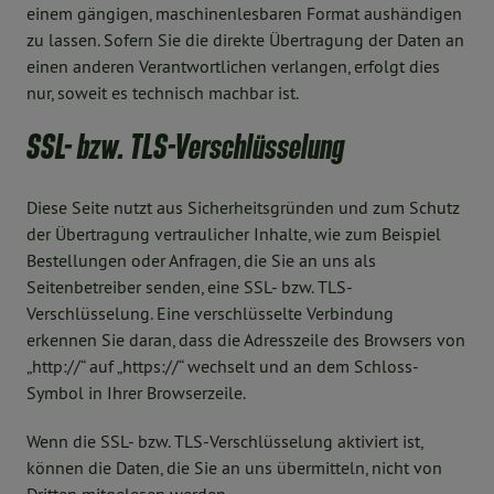
einem gängigen, maschinenlesbaren Format aushändigen
zu lassen. Sofern Sie die direkte Übertragung der Daten an
einen anderen Verantwortlichen verlangen, erfolgt dies
nur, soweit es technisch machbar ist.
SSL- bzw. TLS-Verschlüsselung
Diese Seite nutzt aus Sicherheitsgründen und zum Schutz
der Übertragung vertraulicher Inhalte, wie zum Beispiel
Bestellungen oder Anfragen, die Sie an uns als
Seitenbetreiber senden, eine SSL- bzw. TLS-
Verschlüsselung. Eine verschlüsselte Verbindung
erkennen Sie daran, dass die Adresszeile des Browsers von
„http://“ auf „https://“ wechselt und an dem Schloss-
Symbol in Ihrer Browserzeile.
Wenn die SSL- bzw. TLS-Verschlüsselung aktiviert ist,
können die Daten, die Sie an uns übermitteln, nicht von