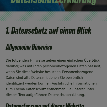
1. Datenschutz auf einen Blick
Allgemeine Hinweise
Die folgenden Hinweise geben einen einfachen Überblick
darüber, was mit Ihren personenbezogenen Daten passiert,
wenn Sie diese Website besuchen. Personenbezogene
Daten sind alle Daten, mit denen Sie persönlich
identifiziert werden können. Ausführliche Informationen
zum Thema Datenschutz entnehmen Sie unserer unter
diesem Text aufgeführten Datenschutzerklärung.
Datenerfassung auf dieser Website