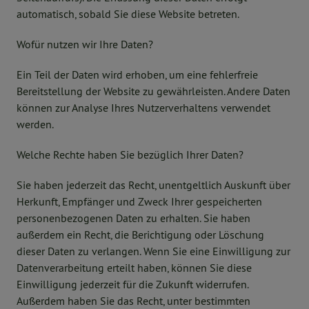
automatisch, sobald Sie diese Website betreten.
Wofür nutzen wir Ihre Daten?
Ein Teil der Daten wird erhoben, um eine fehlerfreie
Bereitstellung der Website zu gewährleisten. Andere Daten
können zur Analyse Ihres Nutzerverhaltens verwendet
werden.
Welche Rechte haben Sie bezüglich Ihrer Daten?
Sie haben jederzeit das Recht, unentgeltlich Auskunft über
Herkunft, Empfänger und Zweck Ihrer gespeicherten
personenbezogenen Daten zu erhalten. Sie haben
außerdem ein Recht, die Berichtigung oder Löschung
dieser Daten zu verlangen. Wenn Sie eine Einwilligung zur
Datenverarbeitung erteilt haben, können Sie diese
Einwilligung jederzeit für die Zukunft widerrufen.
Außerdem haben Sie das Recht, unter bestimmten