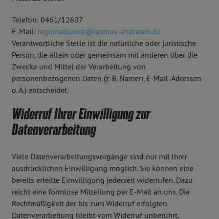
Telefon: 0461/12607
E-Mail:
regionalbuero@rasmus-andresen.de
Verantwortliche Stelle ist die natürliche oder juristische
Person, die allein oder gemeinsam mit anderen über die
Zwecke und Mittel der Verarbeitung von
personenbezogenen Daten (z. B. Namen, E-Mail-Adressen
o. Ä.) entscheidet.
Widerruf Ihrer Einwilligung zur
Datenverarbeitung
Viele Datenverarbeitungsvorgänge sind nur mit Ihrer
ausdrücklichen Einwilligung möglich. Sie können eine
bereits erteilte Einwilligung jederzeit widerrufen. Dazu
reicht eine formlose Mitteilung per E-Mail an uns. Die
Rechtmäßigkeit der bis zum Widerruf erfolgten
Datenverarbeitung bleibt vom Widerruf unberührt.