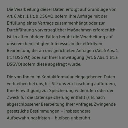
Die Verarbeitung dieser Daten erfolgt auf Grundlage von
Art. 6 Abs. 1 lit. b DSGVO, sofern Ihre Anfrage mit der
Erfüllung eines Vertrags zusammenhängt oder zur
Durchführung vorvertraglicher Maßnahmen erforderlich
ist. In allen übrigen Fällen beruht die Verarbeitung auf
unserem berechtigten Interesse an der effektiven
Bearbeitung der an uns gerichteten Anfragen (Art. 6 Abs. 1
lit. f DSGVO) oder auf Ihrer Einwilligung (Art. 6 Abs. 1 lit. a
DSGVO) sofern diese abgefragt wurde.
Die von Ihnen im Kontaktformular eingegebenen Daten
verbleiben bei uns, bis Sie uns zur Löschung auffordern,
Ihre Einwilligung zur Speicherung widerrufen oder der
Zweck für die Datenspeicherung entfällt (z. B. nach
abgeschlossener Bearbeitung Ihrer Anfrage). Zwingende
gesetzliche Bestimmungen – insbesondere
Aufbewahrungsfristen – bleiben unberührt.