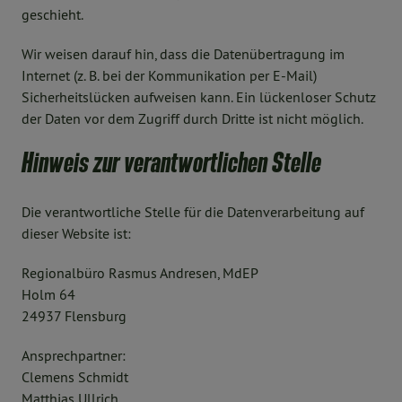
geschieht.
Wir weisen darauf hin, dass die Datenübertragung im
Internet (z. B. bei der Kommunikation per E-Mail)
Sicherheitslücken aufweisen kann. Ein lückenloser Schutz
der Daten vor dem Zugriff durch Dritte ist nicht möglich.
Hinweis zur verantwortlichen Stelle
Die verantwortliche Stelle für die Datenverarbeitung auf
dieser Website ist:
Regionalbüro Rasmus Andresen, MdEP
Holm 64
24937 Flensburg
Ansprechpartner:
Clemens Schmidt
Matthias Ullrich