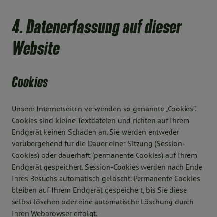
4. Datenerfassung auf dieser
Website
Cookies
Unsere Internetseiten verwenden so genannte „Cookies“.
Cookies sind kleine Textdateien und richten auf Ihrem
Endgerät keinen Schaden an. Sie werden entweder
vorübergehend für die Dauer einer Sitzung (Session-
Cookies) oder dauerhaft (permanente Cookies) auf Ihrem
Endgerät gespeichert. Session-Cookies werden nach Ende
Ihres Besuchs automatisch gelöscht. Permanente Cookies
bleiben auf Ihrem Endgerät gespeichert, bis Sie diese
selbst löschen oder eine automatische Löschung durch
Ihren Webbrowser erfolgt.