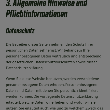
3. Allgemeine Hinweise und
Pflichtinformationen
Datenschutz
Die Betreiber dieser Seiten nehmen den Schutz Ihrer
persönlichen Daten sehr ernst. Wir behandeln Ihre
personenbezogenen Daten vertraulich und entsprechend
der gesetzlichen Datenschutzvorschriften sowie dieser
Datenschutzerklärung.
Wenn Sie diese Website benutzen, werden verschiedene
personenbezogene Daten erhoben. Personenbezogene
Daten sind Daten, mit denen Sie persönlich identifiziert
werden können. Die vorliegende Datenschutzerklärung
erläutert, welche Daten wir erheben und wofür wir sie
nutzen. Sie erläutert auch, wie und zu welchem Zweck das