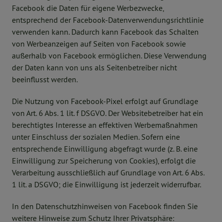
Facebook die Daten für eigene Werbezwecke,
entsprechend der Facebook-Datenverwendungsrichtlinie
verwenden kann. Dadurch kann Facebook das Schalten
von Werbeanzeigen auf Seiten von Facebook sowie
außerhalb von Facebook ermöglichen. Diese Verwendung
der Daten kann von uns als Seitenbetreiber nicht
beeinflusst werden.
Die Nutzung von Facebook-Pixel erfolgt auf Grundlage
von Art. 6 Abs. 1 lit. f DSGVO. Der Websitebetreiber hat ein
berechtigtes Interesse an effektiven Werbemaßnahmen
unter Einschluss der sozialen Medien. Sofern eine
entsprechende Einwilligung abgefragt wurde (z. B. eine
Einwilligung zur Speicherung von Cookies), erfolgt die
Verarbeitung ausschließlich auf Grundlage von Art. 6 Abs.
1 lit. a DSGVO; die Einwilligung ist jederzeit widerrufbar.
In den Datenschutzhinweisen von Facebook finden Sie
weitere Hinweise zum Schutz Ihrer Privatsphäre: