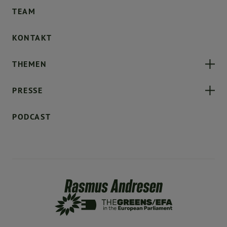
TEAM
KONTAKT
THEMEN
PRESSE
PODCAST