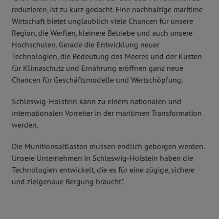
reduzieren, ist zu kurz gedacht. Eine nachhaltige maritime
Wirtschaft bietet unglaublich viele Chancen für unsere
Region, die Werften, kleinere Betriebe und auch unsere
Hochschulen. Gerade die Entwicklung neuer
Technologien, die Bedeutung des Meeres und der Küsten
für Klimaschutz und Ernährung eröffnen ganz neue
Chancen für Geschäftsmodelle und Wertschöpfung.
Schleswig-Holstein kann zu einem nationalen und
internationalen Vorreiter in der maritimen Transformation
werden.
Die Munitionsaltlasten müssen endlich geborgen werden.
Unsere Unternehmen in Schleswig-Holstein haben die
Technologien entwickelt, die es für eine zügige, sichere
und zielgenaue Bergung braucht.”