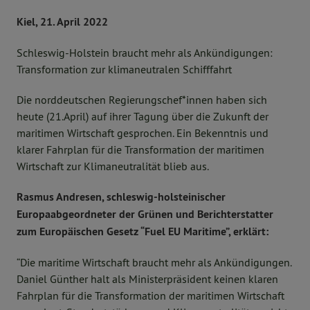
Kiel, 21. April 2022
Schleswig-Holstein braucht mehr als Ankündigungen:
Transformation zur klimaneutralen Schifffahrt
Die norddeutschen Regierungschef*innen haben sich
heute (21.April) auf ihrer Tagung über die Zukunft der
maritimen Wirtschaft gesprochen. Ein Bekenntnis und
klarer Fahrplan für die Transformation der maritimen
Wirtschaft zur Klimaneutralität blieb aus.
Rasmus Andresen, schleswig-holsteinischer
Europaabgeordneter der Grünen und Berichterstatter
zum Europäischen Gesetz “Fuel EU Maritime”, erklärt:
“Die maritime Wirtschaft braucht mehr als Ankündigungen.
Daniel Günther halt als Ministerpräsident keinen klaren
Fahrplan für die Transformation der maritimen Wirtschaft