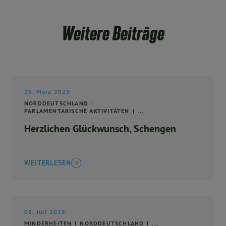
Weitere Beiträge
26. März 2025
NORDDEUTSCHLAND
PARLAMENTARISCHE AKTIVITÄTEN
...
Herzlichen Glückwunsch, Schengen
WEITERLESEN
08. Juli 2025
MINDERHEITEN
NORDDEUTSCHLAND
...