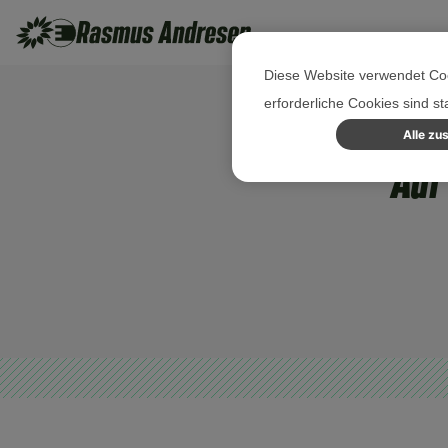
Diese Website verwendet Coo
erforderliche Cookies sind s
Alle zu
Auf