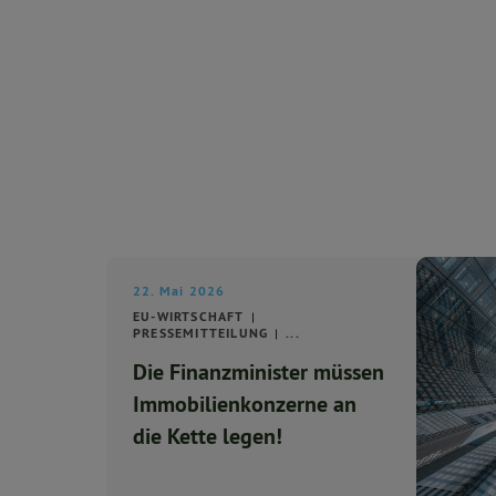
22. Mai 2026
EU-WIRTSCHAFT
PRESSEMITTEILUNG
...
Die Finanzminister müssen
Immobilienkonzerne an
die Kette legen!