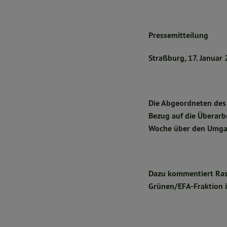
Pressemitteilung
Straßburg, 17. Januar
Die Abgeordneten des
Bezug auf die Überarb
Woche über den Umgan
Dazu kommentiert Ras
Grünen/EFA-Fraktion 