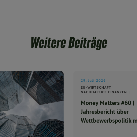
Weitere Beiträge
29. Juli 2026
EU-WIRTSCHAFT
NACHHALTIGE FINANZEN
...
Money Matters #60 |
Jahresbericht über
Wettbewerbspolitik m
deutlicher Mehrheit