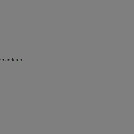
von anderen