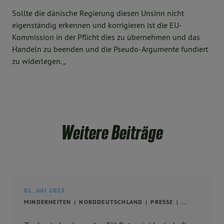
Sollte die dänische Regierung diesen Unsinn nicht
eigenständig erkennen und korrigieren ist die EU-
Kommission in der Pflicht dies zu übernehmen und das
Handeln zu beenden und die Pseudo-Argumente fundiert
zu widerlegen. „
Weitere Beiträge
01. Juli 2025
MINDERHEITEN
NORDDEUTSCHLAND
PRESSE
...