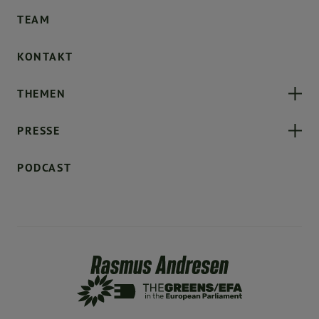
TEAM
KONTAKT
THEMEN
PRESSE
PODCAST