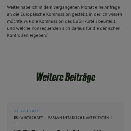
Weiter habe ich in dem vergangenen Monat eine Anfrage
an die Europäische Kommission gestellt, in der ich wissen
möchte, wie die Kommission das EuGH-Urteil beurteilt
und welche Konsequenzen sich daraus für die dänischen
Kontrollen ergeben.”
Weitere Beiträge
16. Juni 2026
EU-WIRTSCHAFT
PARLAMENTARISCHE AKTIVITÄTEN
...