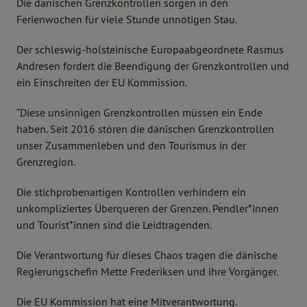
Die dänischen Grenzkontrollen sorgen in den
Ferienwochen für viele Stunde unnötigen Stau.
Der schleswig-holsteinische Europaabgeordnete Rasmus
Andresen fordert die Beendigung der Grenzkontrollen und
ein Einschreiten der EU Kommission.
“Diese unsinnigen Grenzkontrollen müssen ein Ende
haben. Seit 2016 stören die dänischen Grenzkontrollen
unser Zusammenleben und den Tourismus in der
Grenzregion.
Die stichprobenartigen Kontrollen verhindern ein
unkompliziertes Überqueren der Grenzen. Pendler*innen
und Tourist*innen sind die Leidtragenden.
Die Verantwortung für dieses Chaos tragen die dänische
Regierungschefin Mette Frederiksen und ihre Vorgänger.
Die EU Kommission hat eine Mitverantwortung.