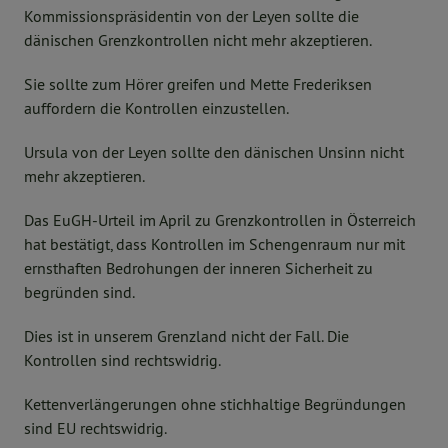
Kommissionspräsidentin von der Leyen sollte die
dänischen Grenzkontrollen nicht mehr akzeptieren.
Sie sollte zum Hörer greifen und Mette Frederiksen
auffordern die Kontrollen einzustellen.
Ursula von der Leyen sollte den dänischen Unsinn nicht
mehr akzeptieren.
Das EuGH-Urteil im April zu Grenzkontrollen in Österreich
hat bestätigt, dass Kontrollen im Schengenraum nur mit
ernsthaften Bedrohungen der inneren Sicherheit zu
begründen sind.
Dies ist in unserem Grenzland nicht der Fall. Die
Kontrollen sind rechtswidrig.
Kettenverlängerungen ohne stichhaltige Begründungen
sind EU rechtswidrig.