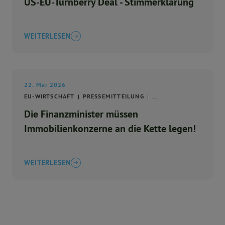
US-EU-Turnberry Deal - Stimmerklärung
WEITERLESEN
22. Mai 2026
EU-WIRTSCHAFT
PRESSEMITTEILUNG
...
Die Finanzminister müssen
Immobilienkonzerne an die Kette legen!
WEITERLESEN