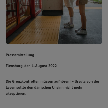
Pressemitteilung
Flensburg, den 1. August 2022
Die Grenzkontrollen müssen aufhören! – Ursula von der
Leyen sollte den dänischen Unsinn nicht mehr
akzeptieren.