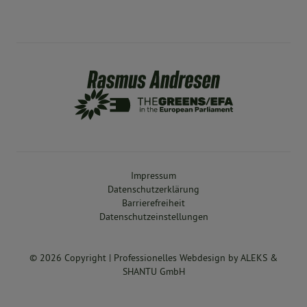
Impressum
Datenschutzerklärung
Barrierefreiheit
Datenschutzeinstellungen
© 2026 Copyright |
Professionelles Webdesign
by
ALEKS &
SHANTU GmbH