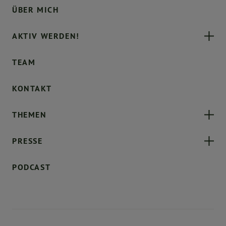
ÜBER MICH
AKTIV WERDEN!
TEAM
KONTAKT
THEMEN
PRESSE
PODCAST