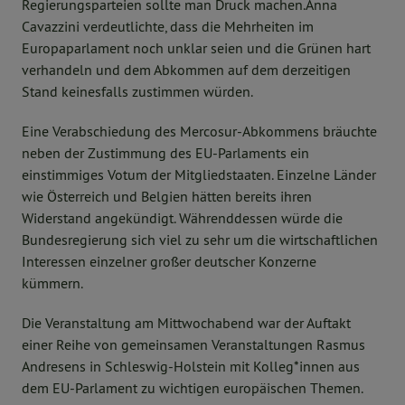
Regierungsparteien sollte man Druck machen.Anna
Cavazzini verdeutlichte, dass die Mehrheiten im
Europaparlament noch unklar seien und die Grünen hart
verhandeln und dem Abkommen auf dem derzeitigen
Stand keinesfalls zustimmen würden.
Eine Verabschiedung des Mercosur-Abkommens bräuchte
neben der Zustimmung des EU-Parlaments ein
einstimmiges Votum der Mitgliedstaaten. Einzelne Länder
wie Österreich und Belgien hätten bereits ihren
Widerstand angekündigt. Währenddessen würde die
Bundesregierung sich viel zu sehr um die wirtschaftlichen
Interessen einzelner großer deutscher Konzerne
kümmern.
Die Veranstaltung am Mittwochabend war der Auftakt
einer Reihe von gemeinsamen Veranstaltungen Rasmus
Andresens in Schleswig-Holstein mit Kolleg*innen aus
dem EU-Parlament zu wichtigen europäischen Themen.