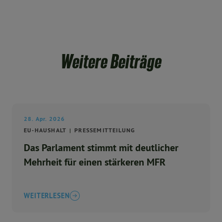
Weitere Beiträge
28. Apr. 2026
EU-HAUSHALT
PRESSEMITTEILUNG
Das Parlament stimmt mit deutlicher
Mehrheit für einen stärkeren MFR
WEITERLESEN