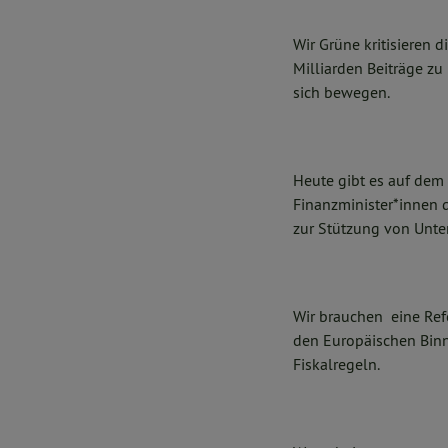
Wir Grüne kritisieren d
Milliarden Beiträge zu
sich bewegen.
Heute gibt es auf dem 
Finanzminister*innen d
zur Stützung von Unte
Wir brauchen eine Ref
den Europäischen Binn
Fiskalregeln.