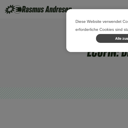
Diese Website verwendet Coo
erforderliche Cookies sind s
Alle zu
ECOFIN: 