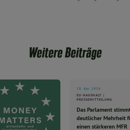
Weitere Beiträge
28. Apr. 2026
EU-HAUSHALT
PRESSEMITTEILUNG
Das Parlament stimmt
deutlicher Mehrheit f
einen stärkeren MFR