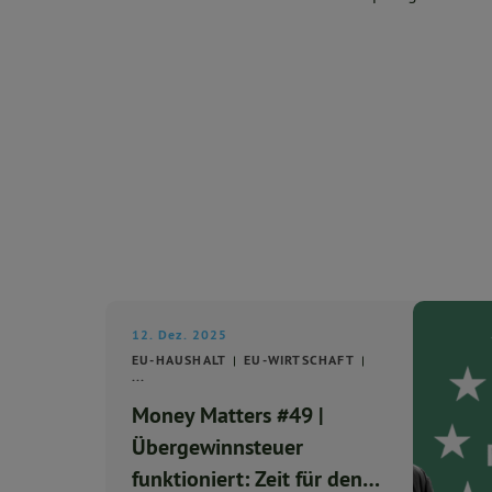
12. Dez. 2025
EU-HAUSHALT
EU-WIRTSCHAFT
...
Money Matters #49 |
Übergewinnsteuer
funktioniert: Zeit für den