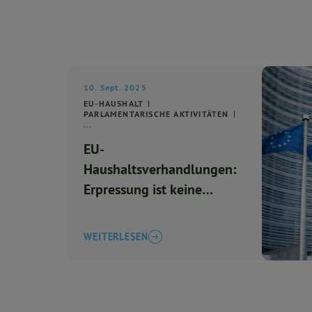
10. Sept. 2025
EU-HAUSHALT
PARLAMENTARISCHE AKTIVITÄTEN
...
EU-
Haushaltsverhandlungen:
Erpressung ist keine
Lösung
WEITERLESEN