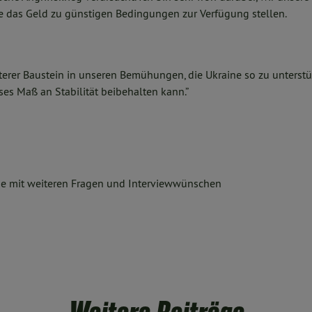
e das Geld zu günstigen Bedingungen zur Verfügung stellen.
iterer Baustein in unseren Bemühungen, die Ukraine so zu unterstüt
ses Maß an Stabilität beibehalten kann.”
ne mit weiteren Fragen und Interviewwünschen