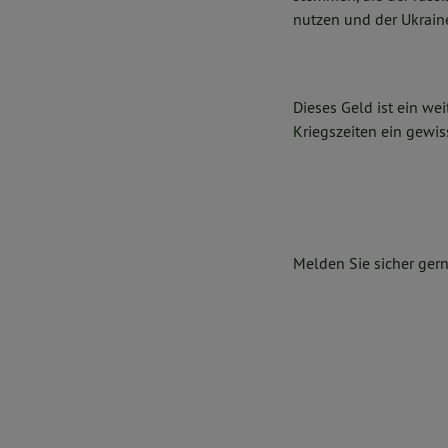
nutzen und der Ukrain
Dieses Geld ist ein we
Kriegszeiten ein gewis
Melden Sie sicher ger