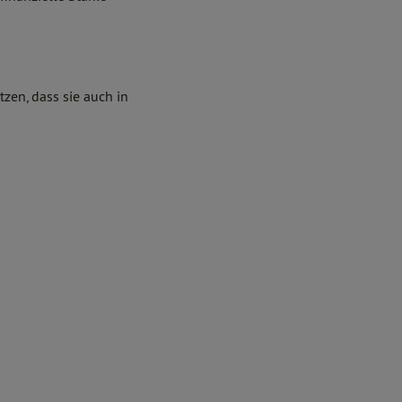
zen, dass sie auch in