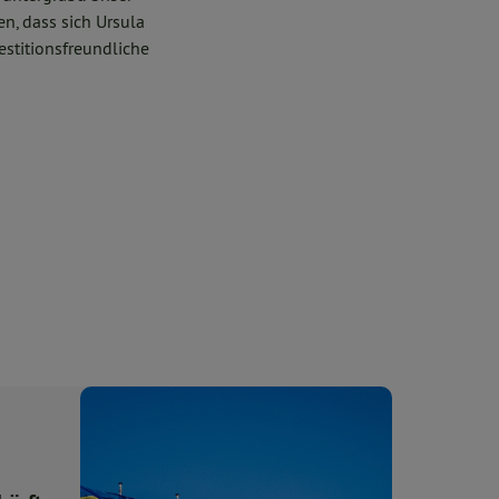
n, dass sich Ursula
estitionsfreundliche