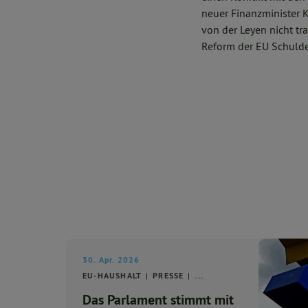
neuer Finanzminister K
von der Leyen nicht tr
Reform der EU Schulde
30. Apr. 2026
EU-HAUSHALT
PRESSE
...
Das Parlament stimmt mit