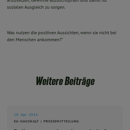
anzusetzen, Gewinne abzuschöpften und damit für
sozialen Ausgleich zu sorgen.
Was nutzen die positiven Aussichten, wenn sie nicht bei
den Menschen ankommen?”
Weitere Beiträge
28. Apr. 2026
EU-HAUSHALT
PRESSEMITTEILUNG