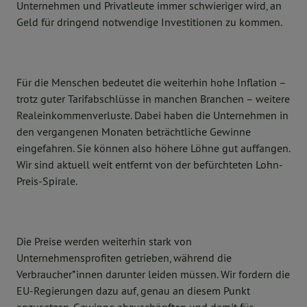
Unternehmen und Privatleute immer schwieriger wird, an
Geld für dringend notwendige Investitionen zu kommen.
Für die Menschen bedeutet die weiterhin hohe Inflation –
trotz guter Tarifabschlüsse in manchen Branchen – weitere
Realeinkommenverluste. Dabei haben die Unternehmen in
den vergangenen Monaten beträchtliche Gewinne
eingefahren. Sie können also höhere Löhne gut auffangen.
Wir sind aktuell weit entfernt von der befürchteten Lohn-
Preis-Spirale.
Die Preise werden weiterhin stark von
Unternehmensprofiten getrieben, während die
Verbraucher*innen darunter leiden müssen. Wir fordern die
EU-Regierungen dazu auf, genau an diesem Punkt