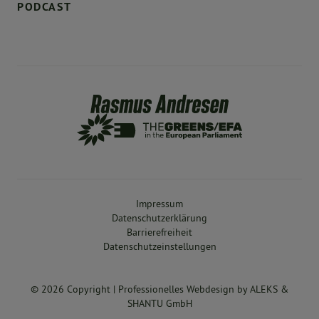
PODCAST
Impressum
Datenschutzerklärung
Barrierefreiheit
Datenschutzeinstellungen
© 2026 Copyright |
Professionelles Webdesign
by
ALEKS &
SHANTU GmbH