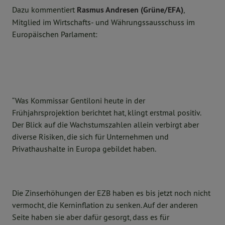
Dazu kommentiert
Rasmus Andresen (Grüne/EFA)
,
Mitglied im Wirtschafts- und Währungssausschuss im
Europäischen Parlament:
“Was Kommissar Gentiloni heute in der
Frühjahrsprojektion berichtet hat, klingt erstmal positiv.
Der Blick auf die Wachstumszahlen allein verbirgt aber
diverse Risiken, die sich für Unternehmen und
Privathaushalte in Europa gebildet haben.
Die Zinserhöhungen der EZB haben es bis jetzt noch nicht
vermocht, die Kerninflation zu senken. Auf der anderen
Seite haben sie aber dafür gesorgt, dass es für