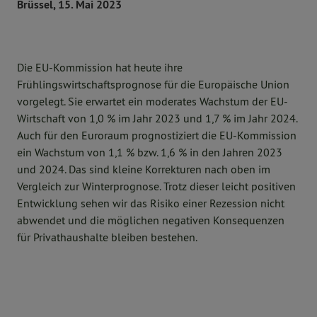
Brüssel, 15. Mai 2023
Die EU-Kommission hat heute ihre
Frühlingswirtschaftsprognose für die Europäische Union
vorgelegt. Sie erwartet ein moderates Wachstum der EU-
Wirtschaft von 1,0 % im Jahr 2023 und 1,7 % im Jahr 2024.
Auch für den Euroraum prognostiziert die EU-Kommission
ein Wachstum von 1,1 % bzw. 1,6 % in den Jahren 2023
und 2024. Das sind kleine Korrekturen nach oben im
Vergleich zur Winterprognose. Trotz dieser leicht positiven
Entwicklung sehen wir das Risiko einer Rezession nicht
abwendet und die möglichen negativen Konsequenzen
für Privathaushalte bleiben bestehen.