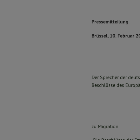
Pressemitteilung
Brüssel, 10. Februar 
Der Sprecher der deut
Beschlüsse des Europä
zu Migration