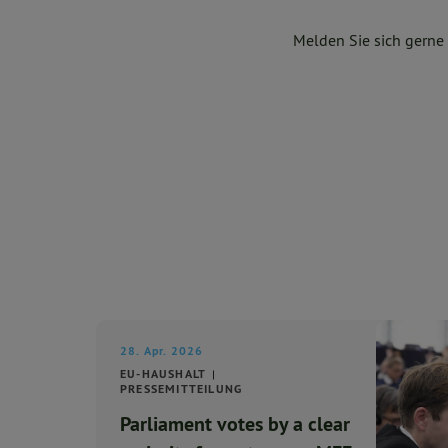
Melden Sie sich gerne
28. Apr. 2026
EU-HAUSHALT
PRESSEMITTEILUNG
Parliament votes by a clear