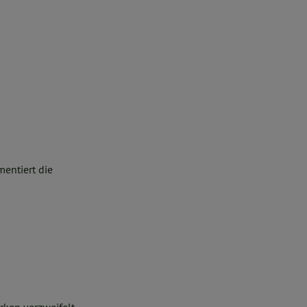
mentiert die