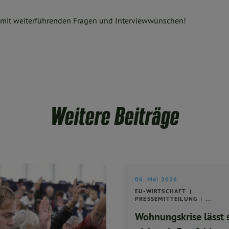
 mit weiterführenden Fragen und Interviewwünschen!
Weitere Beiträge
06. Mai 2026
EU-WIRTSCHAFT
PRESSEMITTEILUNG
...
Wohnungskrise lässt 