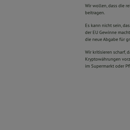
Wir wollen, dass die 
beitragen.
Es kann nicht sein, da
der EU Gewinne macht, 
die neue Abgabe für 
Wir kritisieren scharf,
Kryptowährungen vorzus
im Supermarkt oder Pfl