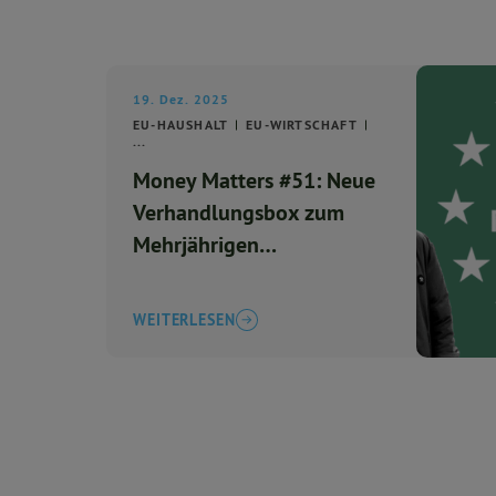
19. Dez. 2025
EU-HAUSHALT
EU-WIRTSCHAFT
...
Money Matters #51: Neue
Verhandlungsbox zum
Mehrjährigen
Finanzrahmen (MFR)
WEITERLESEN