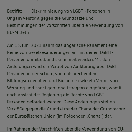
Betrifft: Diskriminierung von LGBTI-Personen in
Ungarn verstößt gegen die Grundsätze und
Bestimmungen der Vorschriften über die Verwendung von
EU-Mitteln
Am 15. Juni 2021 nahm das ungarische Parlament eine
Reihe von Gesetzesänderungen an, mit denen LGBTI-
Personen unmittelbar diskriminiert werden. Mit den
Änderungen wird ein Verbot von Aufklärung über LGBTI-
Personen in der Schule, von entsprechenden
Bildungsmaterialien und Büchern sowie ein Verbot von
Werbung und sonstigen Inhaltsträgern eingeführt, womit
nach Ansicht der Regierung die Rechte von LGBTI-
Personen gefördert werden. Diese Änderungen stellen
Verstöße gegen die Grundsätze der Charta der Grundrechte
der Europäischen Union (im Folgenden „Charta“) dar.
Im Rahmen der Vorschriften über die Verwendung von EU-