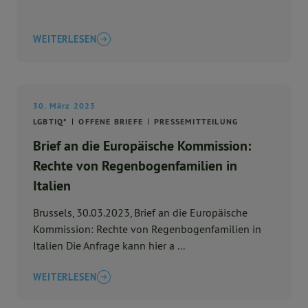
WEITERLESEN
30. März 2023
LGBTIQ*
OFFENE BRIEFE
PRESSEMITTEILUNG
Brief an die Europäische Kommission:
Rechte von Regenbogenfamilien in
Italien
Brussels, 30.03.2023, Brief an die Europäische
Kommission: Rechte von Regenbogenfamilien in
Italien Die Anfrage kann hier a ...
WEITERLESEN