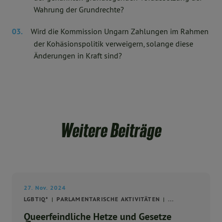
Wahrung der Grundrechte?
Wird die Kommission Ungarn Zahlungen im Rahmen
der Kohäsionspolitik verweigern, solange diese
Änderungen in Kraft sind?
Weitere Beiträge
27. Nov. 2024
LGBTIQ*
PARLAMENTARISCHE AKTIVITÄTEN
...
Queerfeindliche Hetze und Gesetze