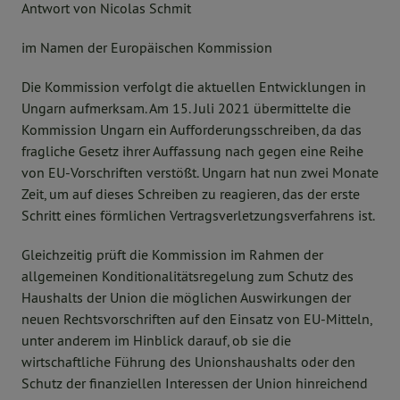
Antwort von Nicolas Schmit
im Namen der Europäischen Kommission
Die Kommission verfolgt die aktuellen Entwicklungen in
Ungarn aufmerksam. Am 15. Juli 2021 übermittelte die
Kommission Ungarn ein Aufforderungsschreiben, da das
fragliche Gesetz ihrer Auffassung nach gegen eine Reihe
von EU-Vorschriften verstößt. Ungarn hat nun zwei Monate
Zeit, um auf dieses Schreiben zu reagieren, das der erste
Schritt eines förmlichen Vertragsverletzungsverfahrens ist.
Gleichzeitig prüft die Kommission im Rahmen der
allgemeinen Konditionalitätsregelung zum Schutz des
Haushalts der Union die möglichen Auswirkungen der
neuen Rechtsvorschriften auf den Einsatz von EU-Mitteln,
unter anderem im Hinblick darauf, ob sie die
wirtschaftliche Führung des Unionshaushalts oder den
Schutz der finanziellen Interessen der Union hinreichend