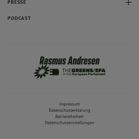
PRESSE
PODCAST
Impressum
Datenschutzerklärung
Barrierefreiheit
Datenschutzeinstellungen