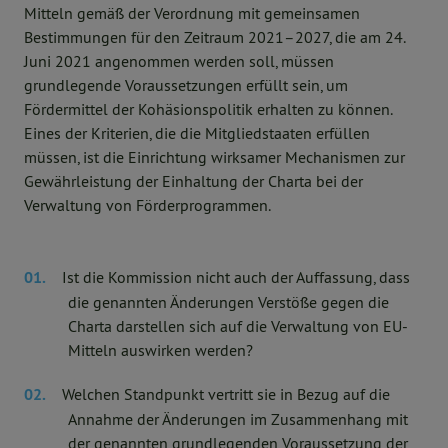
Mitteln gemäß der Verordnung mit gemeinsamen
Bestimmungen für den Zeitraum 2021–2027, die am 24.
Juni 2021 angenommen werden soll, müssen
grundlegende Voraussetzungen erfüllt sein, um
Fördermittel der Kohäsionspolitik erhalten zu können.
Eines der Kriterien, die die Mitgliedstaaten erfüllen
müssen, ist die Einrichtung wirksamer Mechanismen zur
Gewährleistung der Einhaltung der Charta bei der
Verwaltung von Förderprogrammen.
Ist die Kommission nicht auch der Auffassung, dass
die genannten Änderungen Verstöße gegen die
Charta darstellen sich auf die Verwaltung von EU-
Mitteln auswirken werden?
Welchen Standpunkt vertritt sie in Bezug auf die
Annahme der Änderungen im Zusammenhang mit
der genannten grundlegenden Voraussetzung der