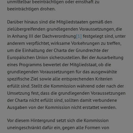
unmittelbar beeinträchtigen oder ernsthaft zu
beeinträchtigen drohen.
Darüber hinaus sind die Mitgliedstaaten gemäß den
zielübergreifenden grundlegenden Voraussetzungen, die
in Anhang III der Dachverordnung
[1]
festgelegt sind,
unter
anderem
verpflichtet, wirksame Vorkehrungen zu treffen,
um die Einhaltung der Charta der Grundrechte der
Europäischen Union sicherzustellen. Bei der Ausarbeitung
eines Programms bewertet der Mitgliedstaat, ob die
grundlegenden Voraussetzungen für das ausgewählte
spezifische Ziel sowie alle entsprechenden Kriterien
erfüllt sind. Stellt die Kommission während oder nach der
Umsetzung fest, dass die grundlegenden Voraussetzungen
der Charta nicht erfüllt sind, sollten damit verbundene
Ausgaben von der Kommission nicht erstattet werden.
Vor diesem Hintergrund setzt sich die Kommission
uneingeschränkt dafür ein, gegen alle Formen von