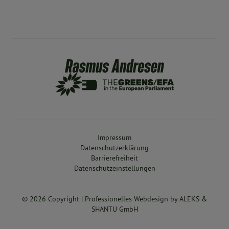
Impressum
Datenschutzerklärung
Barrierefreiheit
Datenschutzeinstellungen
© 2026 Copyright |
Professionelles Webdesign
by
ALEKS &
SHANTU GmbH