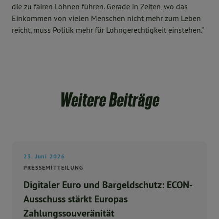
die zu fairen Löhnen führen. Gerade in Zeiten, wo das
Einkommen von vielen Menschen nicht mehr zum Leben
reicht, muss Politik mehr für Lohngerechtigkeit einstehen.”
Weitere Beiträge
23. Juni 2026
PRESSEMITTEILUNG
Digitaler Euro und Bargeldschutz: ECON-
Ausschuss stärkt Europas
Zahlungssouveränität