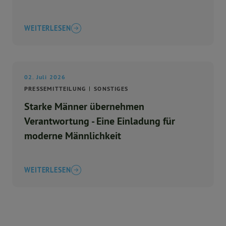
WEITERLESEN
02. Juli 2026
PRESSEMITTEILUNG
SONSTIGES
Starke Männer übernehmen
Verantwortung - Eine Einladung für
moderne Männlichkeit
WEITERLESEN