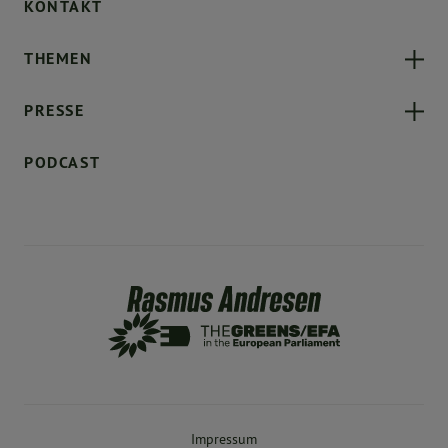
KONTAKT
THEMEN
PRESSE
PODCAST
Impressum