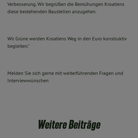
Verbesserung. Wir begrüßen die Bemühungen Kroatiens
diese bestehenden Baustellen anzugehen.
Wir Grüne werden Kroatiens Weg in den Euro konstruktiv
begleiten.”
Melden Sie sich gerne mit weiterführenden Fragen und
Interviewwünschen
Weitere Beiträge