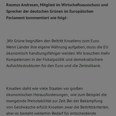
Rasmus Andresen, Mitglied im Wirtschaftsausschuss und
Sprecher der deutschen Grünen im Europäischen
Parlament kommentiert wie folgt:
„Wir Grüne begrüßen den Beitritt Kroatiens zum Euro.
Wenn Länder ihre eigene Währung aufgeben, muss die EU
ökonomisch handlungsfähiger werden. Wir brauchen mehr
Kompetenzen in der Fiskalpolitik und demokratischere
Aufsichtsstrukturen für den Euro und die Zentralbank.
Kroatien steht wie viele Staaten vor großen
ökonomischen Herausforderungen, wie zum Beispiel die
mangelnde Preisstabilität zur Zeit. Bei der Bekämpfung
von Geldwäsche erfüllt Kroatien zwar die Beitrittskriterien,
aber es besteht weiterhin Bedarf für entscheidende