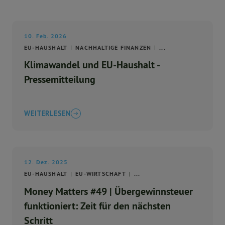
10. Feb. 2026
EU-HAUSHALT
NACHHALTIGE FINANZEN
...
Klimawandel und EU-Haushalt -
Pressemitteilung
WEITERLESEN
12. Dez. 2025
EU-HAUSHALT
EU-WIRTSCHAFT
...
Money Matters #49 | Übergewinnsteuer
funktioniert: Zeit für den nächsten
Schritt