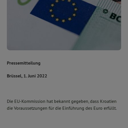
Pressemitteilung
Brüssel, 1. Juni 2022
Die EU-Kommission hat bekannt gegeben, dass Kroatien
die Voraussetzungen für die Einführung des Euro erfüllt.