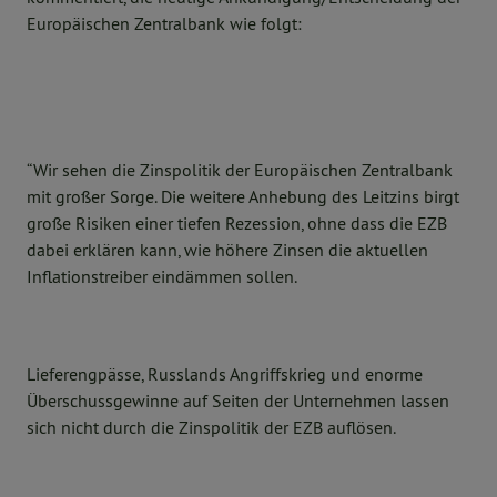
Europäischen Zentralbank wie folgt:
“Wir sehen die Zinspolitik der Europäischen Zentralbank
mit großer Sorge. Die weitere Anhebung des Leitzins birgt
große Risiken einer tiefen Rezession, ohne dass die EZB
dabei erklären kann, wie höhere Zinsen die aktuellen
Inflationstreiber eindämmen sollen.
Lieferengpässe, Russlands Angriffskrieg und enorme
Überschussgewinne auf Seiten der Unternehmen lassen
sich nicht durch die Zinspolitik der EZB auflösen.