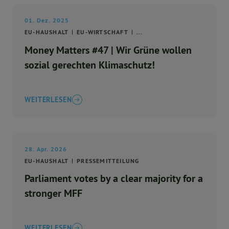
01. Dez. 2025
EU-HAUSHALT
EU-WIRTSCHAFT
...
Money Matters #47 | Wir Grüne wollen
sozial gerechten Klimaschutz!
WEITERLESEN
28. Apr. 2026
EU-HAUSHALT
PRESSEMITTEILUNG
Parliament votes by a clear majority for a
stronger MFF
WEITERLESEN