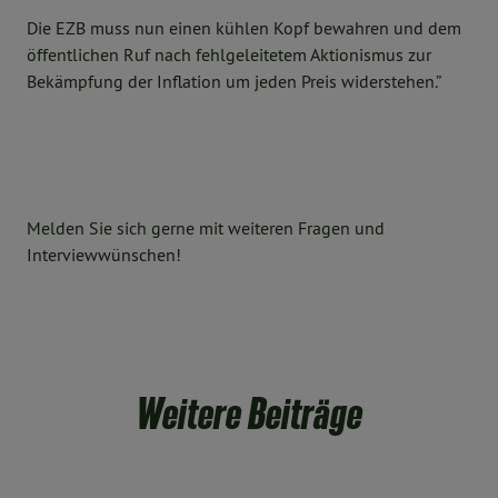
Die EZB muss nun einen kühlen Kopf bewahren und dem
öffentlichen Ruf nach fehlgeleitetem Aktionismus zur
Bekämpfung der Inflation um jeden Preis widerstehen.”
Melden Sie sich gerne mit weiteren Fragen und
Interviewwünschen!
Weitere Beiträge