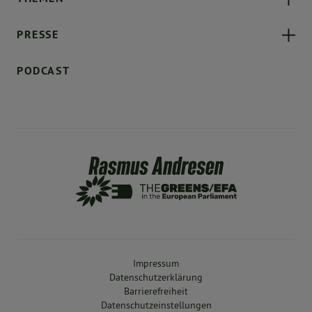
PRESSE
PODCAST
Impressum
Datenschutzerklärung
Barrierefreiheit
Datenschutzeinstellungen