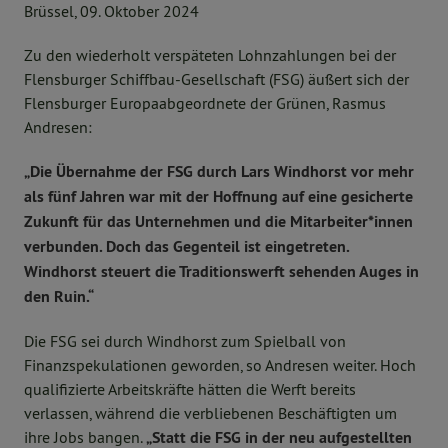
Brüssel, 09. Oktober 2024
Zu den wiederholt verspäteten Lohnzahlungen bei der
Flensburger Schiffbau-Gesellschaft (FSG) äußert sich der
Flensburger Europaabgeordnete der Grünen, Rasmus
Andresen:
„Die Übernahme der FSG durch Lars Windhorst vor mehr
als fünf Jahren war mit der Hoffnung auf eine gesicherte
Zukunft für das Unternehmen und die Mitarbeiter*innen
verbunden. Doch das Gegenteil ist eingetreten.
Windhorst steuert die Traditionswerft sehenden Auges in
den Ruin.“
Die FSG sei durch Windhorst zum Spielball von
Finanzspekulationen geworden, so Andresen weiter. Hoch
qualifizierte Arbeitskräfte hätten die Werft bereits
verlassen, während die verbliebenen Beschäftigten um
ihre Jobs bangen.
„Statt die FSG in der neu aufgestellten