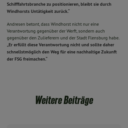
Schifffahrtsbranche zu positionieren, bleibt sie durch
Windhorsts Untätigkeit zurück.“
Andresen betont, dass Windhorst nicht nur eine
Verantwortung gegenüber der Werft, sondern auch
gegenüber den Zulieferern und der Stadt Flensburg habe.
„Er erfüllt diese Verantwortung nicht und sollte daher
schnellstmöglich den Weg für eine nachhaltige Zukunft
der FSG freimachen.“
Weitere Beiträge