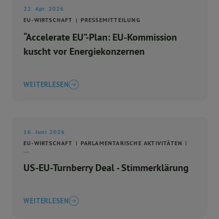
22. Apr. 2026
EU-WIRTSCHAFT
PRESSEMITTEILUNG
“Accelerate EU”-Plan: EU-Kommission
kuscht vor Energiekonzernen
WEITERLESEN
16. Juni 2026
EU-WIRTSCHAFT
PARLAMENTARISCHE AKTIVITÄTEN
...
US-EU-Turnberry Deal - Stimmerklärung
WEITERLESEN