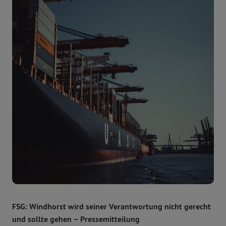
FSG: Windhorst wird seiner Verantwortung nicht gerecht
und sollte gehen – Pressemitteilung