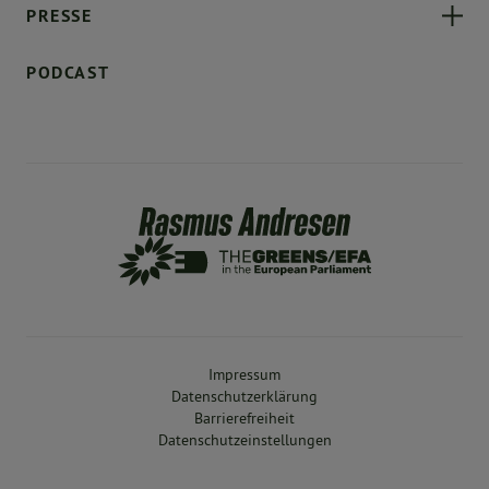
PRESSE
PODCAST
Impressum
Datenschutzerklärung
Barrierefreiheit
Datenschutzeinstellungen