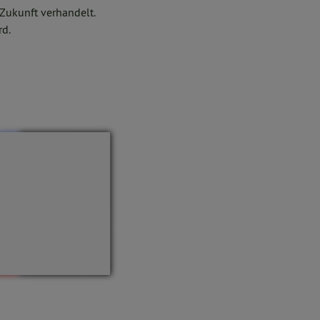
 Zukunft verhandelt.
rd.