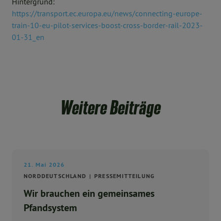
Hintergrund:
https://transport.ec.europa.eu/news/connecting-europe-
train-10-eu-pilot-services-boost-cross-border-rail-2023-
01-31_en
Weitere Beiträge
21. Mai 2026
NORDDEUTSCHLAND
PRESSEMITTEILUNG
Wir brauchen ein gemeinsames
Pfandsystem