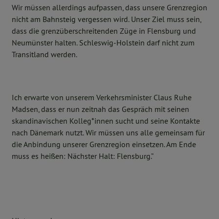
Wir müssen allerdings aufpassen, dass unsere Grenzregion
nicht am Bahnsteig vergessen wird. Unser Ziel muss sein,
dass die grenzüberschreitenden Züge in Flensburg und
Neumünster halten. Schleswig-Holstein darf nicht zum
Transitland werden.
Ich erwarte von unserem Verkehrsminister Claus Ruhe
Madsen, dass er nun zeitnah das Gespräch mit seinen
skandinavischen Kolleg*innen sucht und seine Kontakte
nach Dänemark nutzt. Wir müssen uns alle gemeinsam für
die Anbindung unserer Grenzregion einsetzen. Am Ende
muss es heißen: Nächster Halt: Flensburg.”