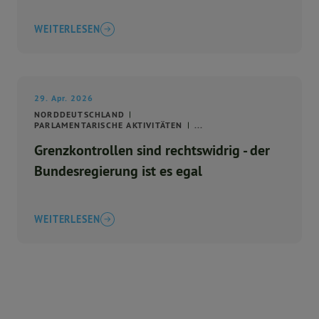
WEITERLESEN
29. Apr. 2026
NORDDEUTSCHLAND
PARLAMENTARISCHE AKTIVITÄTEN
...
Grenzkontrollen sind rechtswidrig - der
Bundesregierung ist es egal
WEITERLESEN