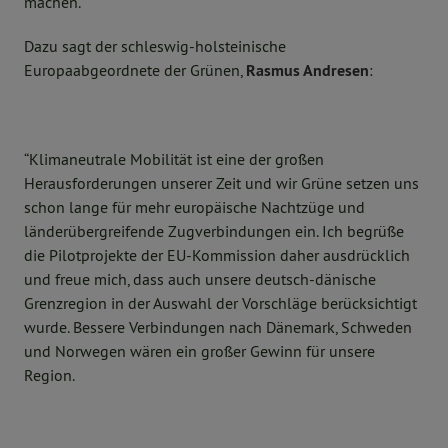
machen.
Dazu sagt der schleswig-holsteinische
Europaabgeordnete der Grünen,
Rasmus Andresen
:
“Klimaneutrale Mobilität ist eine der großen
Herausforderungen unserer Zeit und wir Grüne setzen uns
schon lange für mehr europäische Nachtzüge und
länderübergreifende Zugverbindungen ein. Ich begrüße
die Pilotprojekte der EU-Kommission daher ausdrücklich
und freue mich, dass auch unsere deutsch-dänische
Grenzregion in der Auswahl der Vorschläge berücksichtigt
wurde. Bessere Verbindungen nach Dänemark, Schweden
und Norwegen wären ein großer Gewinn für unsere
Region.