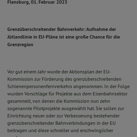
Flensburg, 01. Februar 2023
Grenzüberschreitender Bahnverkehr: Aufnahme der
Jütlandlinie in EU-Pläne ist eine große Chance für die
Grenzregion
Vor gut einem Jahr wurde der Aktionsplan der EU-
Kommission zur Förderung des grenzüberschreitenden
Schienenpersonenfernverkehrs angenommen. In der Folge
wurden Vorschläge für Projekte aus dem Eisenbahnsektor
gesammelt, von denen die Kommission nun zehn
sogenannte Pilotprojekte ausgewählt hat. Sie sollen zur
Einrichtung neuer oder zur Verbesserung bestehender
grenzüberschreitender Bahnverbindungen in der EU
beitragen und diese schneller und erschwinglicher