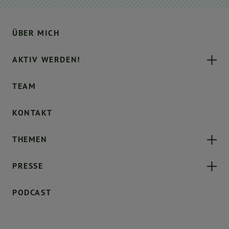
ÜBER MICH
AKTIV WERDEN!
TEAM
KONTAKT
THEMEN
PRESSE
PODCAST