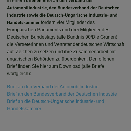
offenen Brief an den Verband der
In einem
Automobilindustrie, den Bundesverband der Deutschen
Industrie sowie die Deutsch-Ungarische Industrie- und
Handelskammer
fordern vier Mitglieder des
Europäischen Parlaments und drei Mitglieder des
Deutschen Bundestags (alle Bündnis 90/Die Grünen)
die Vertreterinnen und Vertreter der deutschen Wirtschaft
auf, Zeichen zu setzen und ihre Zusammenarbeit mit
ungarischen Behörden zu überdenken. Den offenen
Brief finden Sie hier zum Download (alle Briefe
wortgleich):
Brief an den Verband der Automobilindustrie
Brief an den Bundesverband der Deutschen Industrie
Brief an die Deutsch-Ungarische Industrie- und
Handelskammer