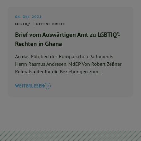
04. Okt. 2021
LGBTIQ*
OFFENE BRIEFE
Brief vom Auswärtigen Amt zu LGBTIQ*-
Rechten in Ghana
An das Mitglied des Europäischen Parlaments
Herrn Rasmus Andresen, MdEP Von Robert Zeßner
Referatsleiter für die Beziehungen zum
Europäischen Parla ...
WEITERLESEN