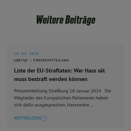
Weitere Beiträge
18. Jan. 2024
LGBTIQ*
PRESSEMITTEILUNG
Liste der EU-Straftaten: Wer Hass sät
muss bestraft werden können
Pressemitteilung Straßburg 18. Januar 2024 Die
Mitglieder des Europäischen Parlaments haben
sich dafür ausgesprochen, Hassverbre ...
WEITERLESEN