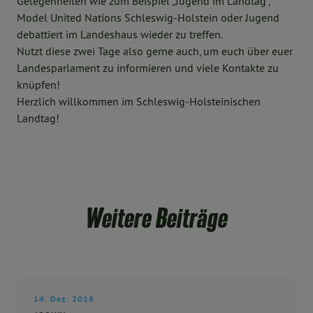
Gelegenheiten wie zum Beispiel „Jugend im Landtag“,
Model United Nations Schleswig-Holstein oder Jugend
debattiert im Landeshaus wieder zu treffen.
Nutzt diese zwei Tage also gerne auch, um euch über euer
Landesparlament zu informieren und viele Kontakte zu
knüpfen!
Herzlich willkommen im Schleswig-Holsteinischen
Landtag!
Weitere Beiträge
14. Dez. 2018