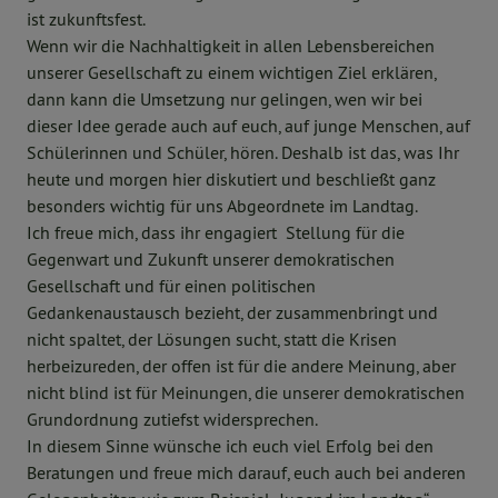
ist zukunftsfest.
Wenn wir die Nachhaltigkeit in allen Lebensbereichen
unserer Gesellschaft zu einem wichtigen Ziel erklären,
dann kann die Umsetzung nur gelingen, wen wir bei
dieser Idee gerade auch auf euch, auf junge Menschen, auf
Schülerinnen und Schüler, hören. Deshalb ist das, was Ihr
heute und morgen hier diskutiert und beschließt ganz
besonders wichtig für uns Abgeordnete im Landtag.
Ich freue mich, dass ihr engagiert Stellung für die
Gegenwart und Zukunft unserer demokratischen
Gesellschaft und für einen politischen
Gedankenaustausch bezieht, der zusammenbringt und
nicht spaltet, der Lösungen sucht, statt die Krisen
herbeizureden, der offen ist für die andere Meinung, aber
nicht blind ist für Meinungen, die unserer demokratischen
Grundordnung zutiefst widersprechen.
In diesem Sinne wünsche ich euch viel Erfolg bei den
Beratungen und freue mich darauf, euch auch bei anderen