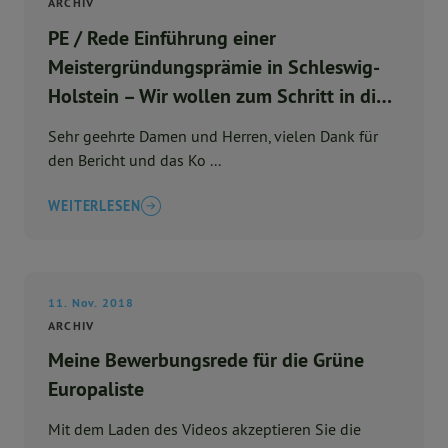
ARCHIV
PE / Rede Einführung einer
Meistergründungsprämie in Schleswig-
Holstein – Wir wollen zum Schritt in die
Selbstständigkeit ermutigen
Sehr geehrte Damen und Herren, vielen Dank für
den Bericht und das Ko ...
WEITERLESEN
11. Nov. 2018
ARCHIV
Meine Bewerbungsrede für die Grüne
Europaliste
Mit dem Laden des Videos akzeptieren Sie die