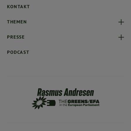
KONTAKT
THEMEN
PRESSE
PODCAST