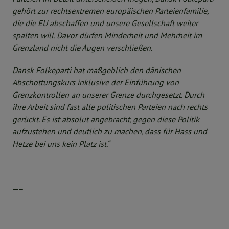
gehört zur rechtsextremen europäischen Parteienfamilie,
die die EU abschaffen und unsere Gesellschaft weiter
spalten will. Davor dürfen Minderheit und Mehrheit im
Grenzland nicht die Augen verschließen.
Dansk Folkeparti hat maßgeblich den dänischen
Abschottungskurs inklusive der Einführung von
Grenzkontrollen an unserer Grenze durchgesetzt. Durch
ihre Arbeit sind fast alle politischen Parteien nach rechts
gerückt. Es ist absolut angebracht, gegen diese Politik
aufzustehen und deutlich zu machen, dass für Hass und
Hetze bei uns kein Platz ist.“
—–