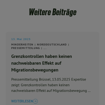
Weitere Beiträge
13. Mai 2025
MINDERHEITEN
NORDDEUTSCHLAND
PRESSEMITTEILUNG
...
Grenzkontrollen haben keinen
nachweisbaren Effekt auf
Migrationsbewegungen
Pressemitteilung Brüssel, 13.05.2025 Expertise
zeigt: Grenzkontrollen haben keinen
nachweisbaren Effekt auf Migrationsbewegung ...
WEITERLESEN