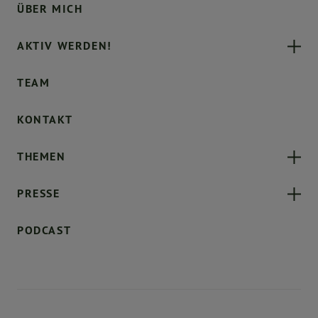
ÜBER MICH
AKTIV WERDEN!
TEAM
KONTAKT
THEMEN
PRESSE
PODCAST