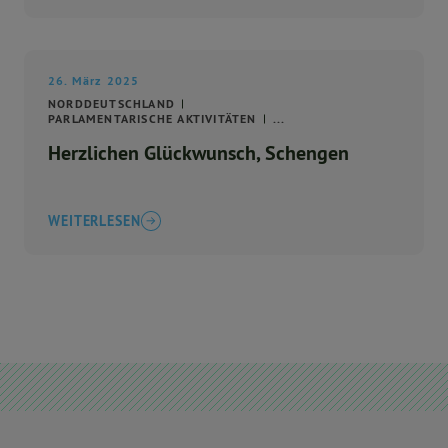
26. März 2025
NORDDEUTSCHLAND
PARLAMENTARISCHE AKTIVITÄTEN
...
Herzlichen Glückwunsch, Schengen
WEITERLESEN