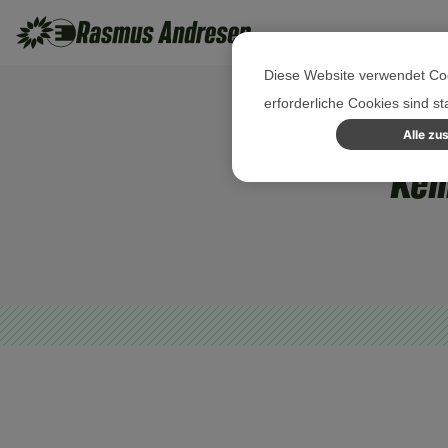
Diese Website verwendet Coo
erforderliche Cookies sind s
Alle zu
Kei