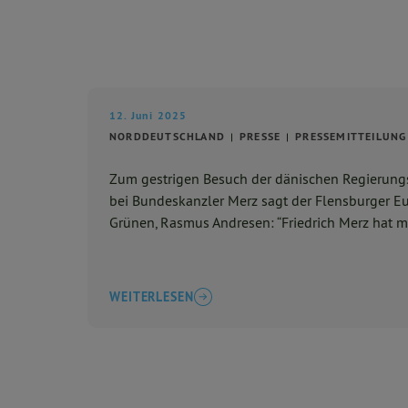
12. Juni 2025
NORDDEUTSCHLAND
PRESSE
PRESSEMITTEILUNG
Zum gestrigen Besuch der dänischen Regierungs
bei Bundeskanzler Merz sagt der Flensburger 
Grünen, Rasmus Andresen: “Friedrich Merz hat mi
WEITERLESEN