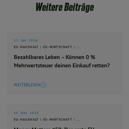
Weitere Beiträge
13. Apr. 2026
EU-HAUSHALT
EU-WIRTSCHAFT
...
Bezahlbares Leben – Können 0 %
Mehrwertsteuer deinen Einkauf retten?
WEITERLESEN
16. Dez. 2025
EU-HAUSHALT
EU-WIRTSCHAFT
...