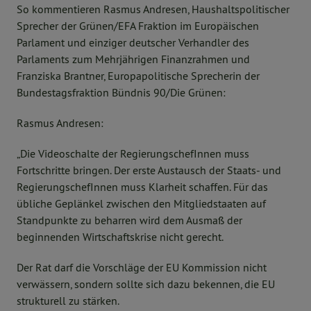
So kommentieren Rasmus Andresen, Haushaltspolitischer
Sprecher der Grünen/EFA Fraktion im Europäischen
Parlament und einziger deutscher Verhandler des
Parlaments zum Mehrjährigen Finanzrahmen und
Franziska Brantner, Europapolitische Sprecherin der
Bundestagsfraktion Bündnis 90/Die Grünen:
Rasmus Andresen:
„Die Videoschalte der RegierungschefInnen muss
Fortschritte bringen. Der erste Austausch der Staats- und
RegierungschefInnen muss Klarheit schaffen. Für das
übliche Geplänkel zwischen den Mitgliedstaaten auf
Standpunkte zu beharren wird dem Ausmaß der
beginnenden Wirtschaftskrise nicht gerecht.
Der Rat darf die Vorschläge der EU Kommission nicht
verwässern, sondern sollte sich dazu bekennen, die EU
strukturell zu stärken.