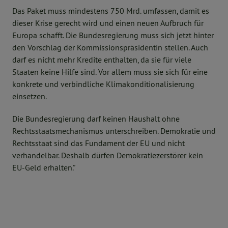
Das Paket muss mindestens 750 Mrd. umfassen, damit es
dieser Krise gerecht wird und einen neuen Aufbruch für
Europa schafft. Die Bundesregierung muss sich jetzt hinter
den Vorschlag der Kommissionspräsidentin stellen. Auch
darf es nicht mehr Kredite enthalten, da sie für viele
Staaten keine Hilfe sind. Vor allem muss sie sich für eine
konkrete und verbindliche Klimakonditionalisierung
einsetzen.
Die Bundesregierung darf keinen Haushalt ohne
Rechtsstaatsmechanismus unterschreiben. Demokratie und
Rechtsstaat sind das Fundament der EU und nicht
verhandelbar. Deshalb dürfen Demokratiezerstörer kein
EU-Geld erhalten.”