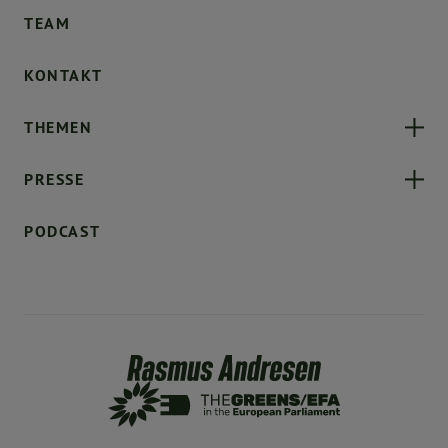
TEAM
KONTAKT
THEMEN
PRESSE
PODCAST