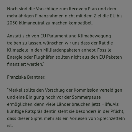
Noch sind die Vorschläge zum Recovery Plan und dem
mehrjährigen Finanzrahmen nicht mit dem Ziel die EU bis
2050 klimaneutral zu machen kompatibel.
Anstatt sich von EU Parlament und Klimabewegung
treiben zu lassen, wünschen wir uns dass der Rat die
Klimaziele in den Milliardenpaketen anhebt. Fossile
Energie oder Flughäfen sollten nicht aus den EU Paketen
finanziert werden.“
Franziska Brantner:
“Merkel sollte den Vorschlag der Kommission verteidigen
und eine Einigung noch vor der Sommerpause
ermöglichen, denn viele Länder brauchen jetzt Hilfe. Als
künftige Ratspräsidentin steht sie besonders in der Pflicht,
dass dieser Gipfel mehr als ein Vorlesen von Sprechzetteln
ist.