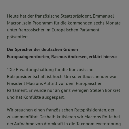
Heute hat der französische Staatspräsident, Emmanuel
Macron, sein Programm für die kommenden sechs Monate
unter französischer im Europäischen Parlament
präsentiert.
Der Sprecher der deutschen Grünen
Europaabgeordneten, Rasmus Andresen, erklärt hierzu:
“Die Erwartungshaltung für die französische
Ratspräsidentschaft ist hoch. Um so enttäuschender war
Präsident Macrons Auftritt vor dem Europäischen
Parlament. Er wurde nur an ganz wenigen Stellen konkret
und hat Konflikte ausgespart.
Wir brauchen einen französischen Ratspräsidenten, der
zusammenführt. Deshalb kritisieren wir Macrons Rolle bei
der Aufnahme von Atomkraft in die Taxonomieverordnung