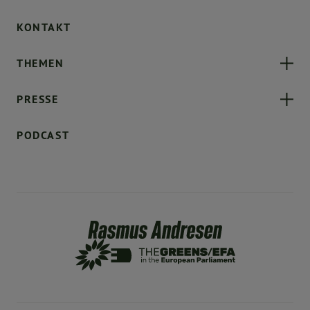
KONTAKT
THEMEN
PRESSE
PODCAST