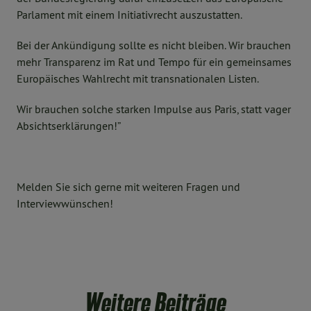
Parlament mit einem Initiativrecht auszustatten.
Bei der Ankündigung sollte es nicht bleiben. Wir brauchen
mehr Transparenz im Rat und Tempo für ein gemeinsames
Europäisches Wahlrecht mit transnationalen Listen.
Wir brauchen solche starken Impulse aus Paris, statt vager
Absichtserklärungen!”
Melden Sie sich gerne mit weiteren Fragen und
Interviewwünschen!
Weitere Beiträge