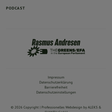
PODCAST
Impressum
Datenschutzerklärung
Barrierefreiheit
Datenschutzeinstellungen
© 2026 Copyright |
Professionelles Webdesign
by
ALEKS &