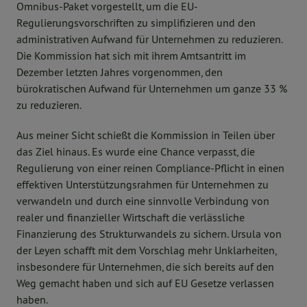
Omnibus-Paket vorgestellt, um die EU-
Regulierungsvorschriften zu simplifizieren und den
administrativen Aufwand für Unternehmen zu reduzieren.
Die Kommission hat sich mit ihrem Amtsantritt im
Dezember letzten Jahres vorgenommen, den
bürokratischen Aufwand für Unternehmen um ganze 33 %
zu reduzieren.
Aus meiner Sicht schießt die Kommission in Teilen über
das Ziel hinaus. Es wurde eine Chance verpasst, die
Regulierung von einer reinen Compliance-Pflicht in einen
effektiven Unterstützungsrahmen für Unternehmen zu
verwandeln und durch eine sinnvolle Verbindung von
realer und finanzieller Wirtschaft die verlässliche
Finanzierung des Strukturwandels zu sichern. Ursula von
der Leyen schafft mit dem Vorschlag mehr Unklarheiten,
insbesondere für Unternehmen, die sich bereits auf den
Weg gemacht haben und sich auf EU Gesetze verlassen
haben.