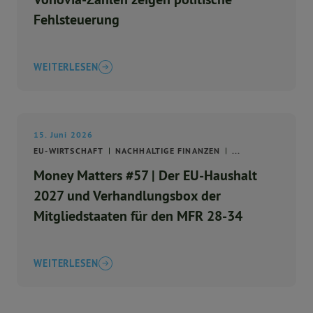
Fehlsteuerung
WEITERLESEN
15. Juni 2026
EU-WIRTSCHAFT
NACHHALTIGE FINANZEN
...
Money Matters #57 | Der EU-Haushalt
2027 und Verhandlungsbox der
Mitgliedstaaten für den MFR 28-34
WEITERLESEN