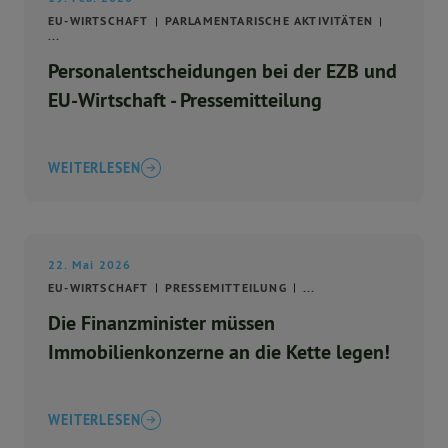
EU-WIRTSCHAFT
PARLAMENTARISCHE AKTIVITÄTEN
...
Personalentscheidungen bei der EZB und
EU-Wirtschaft - Pressemitteilung
WEITERLESEN
22. Mai 2026
EU-WIRTSCHAFT
PRESSEMITTEILUNG
...
Die Finanzminister müssen
Immobilienkonzerne an die Kette legen!
WEITERLESEN