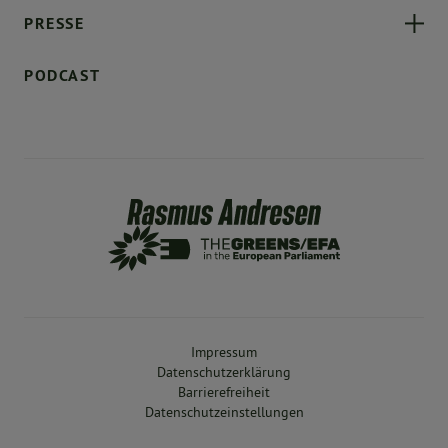
PRESSE
PODCAST
Impressum
Datenschutzerklärung
Barrierefreiheit
Datenschutzeinstellungen