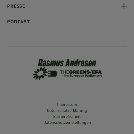
PRESSE
PODCAST
Impressum
Datenschutzerklärung
Barrierefreiheit
Datenschutzeinstellungen