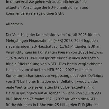
In dieser Analyse gehen wir ausführlicher auf die
aktuellen Vorschläge der EU-Kommission ein und
kommentieren sie aus grüner Sicht.
Allgemein
Der Vorschlag der Kommission vom 16. Juli 2025 für den
Mehrjährigen Finanzrahmen (MFR) 2028-2034 legt den
siebenjährigen EU-Haushalt auf 1.763 Milliarden EUR an
Verpflichtungen (in konstanten Preisen von 2025) fest, was
1,26 % des EU-BNE entspricht, einschließlich der Kosten
für die Rückzahlung von NGEU. Dies ist ein vergleichbarer
Haushalt zum aktuellen MFR 2021-2027, mit einem
Korrekturmechanismus zur Anpassung des festen Deflators
von 2 % bei hoher Inflation oder Deflation, wodurch der
reale Wert teilweise erhalten bleibt. Der aktuelle MFR
zielte ursprünglich auf Ausgaben in Höhe von 1,13 % des
BNE über den Zeitraum 2021-2027 ab. Wenn die NGEU-
Rückzahlungen in Höhe von. 25 Milliarden EUR jährlich