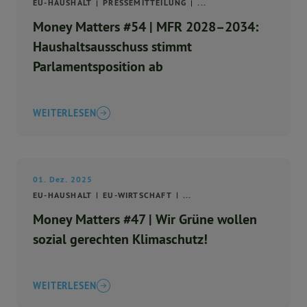
EU-HAUSHALT
PRESSEMITTEILUNG
...
Money Matters #54 | MFR 2028–2034:
Haushaltsausschuss stimmt
Parlamentsposition ab
WEITERLESEN
01. Dez. 2025
EU-HAUSHALT
EU-WIRTSCHAFT
...
Money Matters #47 | Wir Grüne wollen
sozial gerechten Klimaschutz!
WEITERLESEN