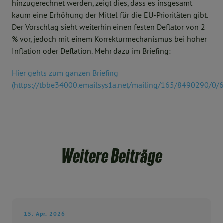
hinzugerechnet werden, zeigt dies, dass es insgesamt
kaum eine Erhöhung der Mittel für die EU-Prioritäten gibt.
Der Vorschlag sieht weiterhin einen festen Deflator von 2
% vor, jedoch mit einem Korrekturmechanismus bei hoher
Inflation oder Deflation. Mehr dazu im Briefing:
Hier gehts zum ganzen Briefing
(https://tbbe34000.emailsys1a.net/mailing/165/8490290/0/6
Weitere Beiträge
15. Apr. 2026