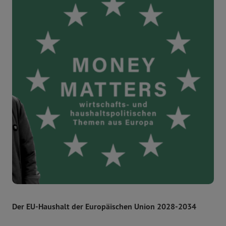
Der EU-Haushalt der Europäischen Union 2028-2034