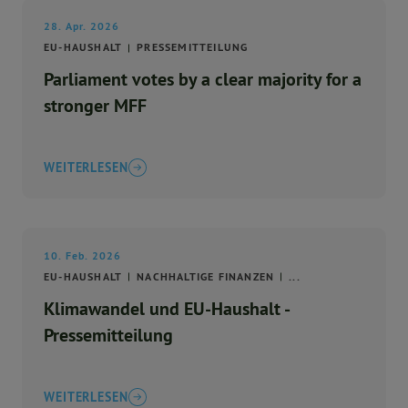
28. Apr. 2026
EU-HAUSHALT
PRESSEMITTEILUNG
Parliament votes by a clear majority for a
stronger MFF
WEITERLESEN
10. Feb. 2026
EU-HAUSHALT
NACHHALTIGE FINANZEN
...
Klimawandel und EU-Haushalt -
Pressemitteilung
WEITERLESEN