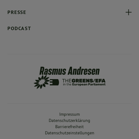
PRESSE
PODCAST
Impressum
Datenschutzerklärung
Barrierefreiheit
Datenschutzeinstellungen