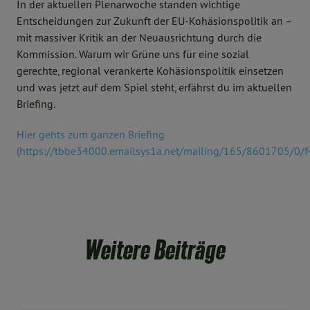
In der aktuellen Plenarwoche standen wichtige
Entscheidungen zur Zukunft der EU-Kohäsionspolitik an –
mit massiver Kritik an der Neuausrichtung durch die
Kommission. Warum wir Grüne uns für eine sozial
gerechte, regional verankerte Kohäsionspolitik einsetzen
und was jetzt auf dem Spiel steht, erfährst du im aktuellen
Briefing.
Hier gehts zum ganzen Briefing
(https://tbbe34000.emailsys1a.net/mailing/165/8601705/0/
Weitere Beiträge