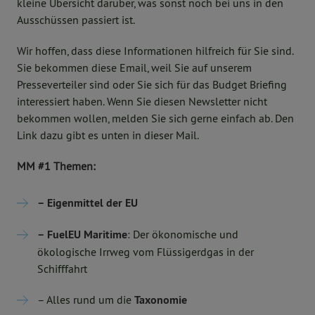
kleine Übersicht darüber, was sonst noch bei uns in den
Ausschüssen passiert ist.
Wir hoffen, dass diese Informationen hilfreich für Sie sind.
Sie bekommen diese Email, weil Sie auf unserem
Presseverteiler sind oder Sie sich für das Budget Briefing
interessiert haben. Wenn Sie diesen Newsletter nicht
bekommen wollen, melden Sie sich gerne einfach ab. Den
Link dazu gibt es unten in dieser Mail.
MM #1 Themen:
– Eigenmittel der EU
– FuelEU Maritime
: Der ökonomische und
ökologische Irrweg vom Flüssigerdgas in der
Schifffahrt
– Alles rund um die
Taxonomie