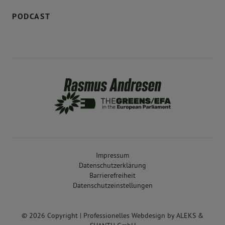
PODCAST
Impressum
Datenschutzerklärung
Barrierefreiheit
Datenschutzeinstellungen
© 2026 Copyright |
Professionelles Webdesign
by
ALEKS &