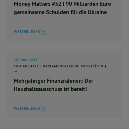
Money Matters #52 | 90 Milliarden Euro
gemeinsame Schulden für die Ukraine
WEITERLESEN
15. Apr. 2026
EU-HAUSHALT
PARLAMENTARISCHE AKTIVITÄTEN
...
Mehrjähriger Finanzrahmen: Der
Haushaltsausschuss ist bereit!
WEITERLESEN