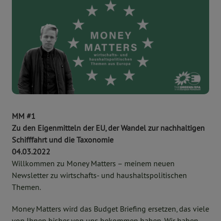
MM #1
Zu den Eigenmitteln der EU, der Wandel zur nachhaltigen
Schifffahrt und die Taxonomie
04.03.2022
Willkommen zu Money Matters – meinem neuen
Newsletter zu wirtschafts- und haushaltspolitischen
Themen.
Money Matters wird das Budget Briefing ersetzen, das viele
von Ihnen bisher von uns bekommen haben. Wir haben