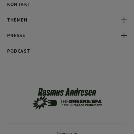
KONTAKT
THEMEN
PRESSE
PODCAST
Impressum