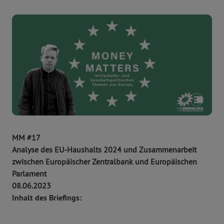
MM #17
Analyse des EU-Haushalts 2024 und Zusammenarbeit
zwischen Europäischer Zentralbank und Europäischen
Parlament
08.06.2023
Inhalt des Briefings: