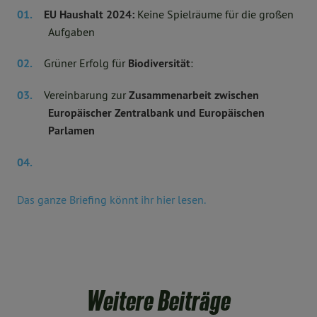
EU Haushalt 2024:
Keine Spielräume für die großen
Aufgaben
Grüner Erfolg für
Biodiversität
:
Vereinbarung zur
Zusammenarbeit zwischen
Europäischer Zentralbank und Europäischen
Parlamen
Das ganze Briefing könnt ihr hier lesen.
Weitere Beiträge