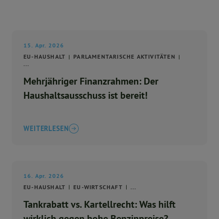
15. Apr. 2026
EU-HAUSHALT
PARLAMENTARISCHE AKTIVITÄTEN
...
Mehrjähriger Finanzrahmen: Der
Haushaltsausschuss ist bereit!
WEITERLESEN
16. Apr. 2026
EU-HAUSHALT
EU-WIRTSCHAFT
...
Tankrabatt vs. Kartellrecht: Was hilft
wirklich gegen hohe Benzinpreise?