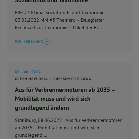
Sozialfonds und Taxonomie
MM #3 Klima-Sozialfonds und Taxonomie
03.05.2022 MM #3 Themen: – Delegierter
Rechtsakt zur Taxonomie – Paket der EU
Kommission ...
WEITERLESEN
08. Juni 2022
GREEN NEW DEAL
PRESSEMITTEILUNG
Aus für Verbrennermotoren ab 2035 –
Mobilität muss und wird sich
grundlegend ändern
Straßburg, 08.06.2022 Aus für Verbrennermotoren
ab 2035 – Mobilität muss und wird sich
grundlegend ...