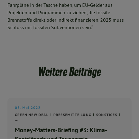
Fahrpläne in der Tasche haben, um EU-Gelder aus
Projekten und Programmen zu ziehen, die fossile
Brennstoffe direkt oder indirekt finanzieren.
2025 muss
Schluss mit fossilen Subventionen sein.“
Weitere Beiträge
03. Mai 2022
GREEN NEW DEAL
PRESSEMITTEILUNG
SONSTIGES
...
Money-Matters-Briefing #3: Klima-