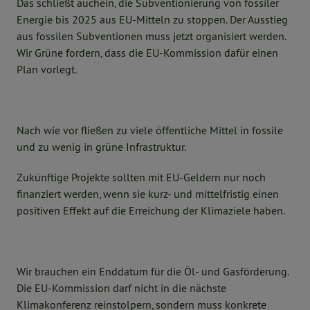
Das schließt auchein, die Subventionierung von fossiler
Energie bis 2025 aus EU-Mitteln zu stoppen. Der Ausstieg
aus fossilen Subventionen muss jetzt organisiert werden.
Wir Grüne fordern, dass die EU-Kommission dafür einen
Plan vorlegt.
Nach wie vor fließen zu viele öffentliche Mittel in fossile
und zu wenig in grüne Infrastruktur.
Zukünftige Projekte sollten mit EU-Geldern nur noch
finanziert werden, wenn sie kurz- und mittelfristig einen
positiven Effekt auf die Erreichung der Klimaziele haben.
Wir brauchen ein Enddatum für die Öl- und Gasförderung.
Die EU-Kommission darf nicht in die nächste
Klimakonferenz reinstolpern, sondern muss konkrete