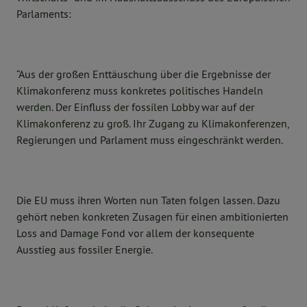
Parlaments:
“Aus der großen Enttäuschung über die Ergebnisse der
Klimakonferenz muss konkretes politisches Handeln
werden. Der Einfluss der fossilen Lobby war auf der
Klimakonferenz zu groß. Ihr Zugang zu Klimakonferenzen,
Regierungen und Parlament muss eingeschränkt werden.
Die EU muss ihren Worten nun Taten folgen lassen. Dazu
gehört neben konkreten Zusagen für einen ambitionierten
Loss and Damage Fond vor allem der konsequente
Ausstieg aus fossiler Energie.