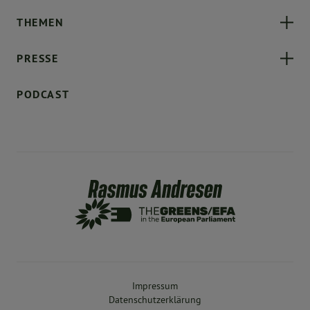
THEMEN
PRESSE
PODCAST
Impressum
Datenschutzerklärung