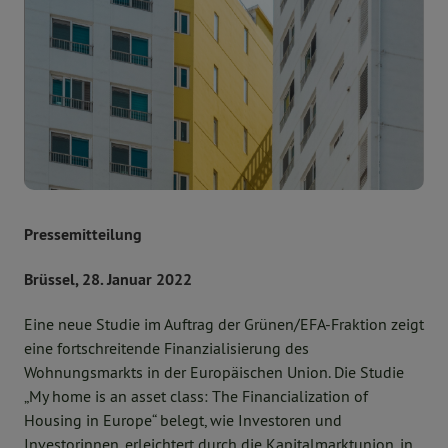
Pressemitteilung
Brüssel, 28. Januar 2022
Eine neue Studie im Auftrag der Grünen/EFA-Fraktion zeigt
eine fortschreitende Finanzialisierung des
Wohnungsmarkts in der Europäischen Union. Die Studie
„My home is an asset class: The Financialization of
Housing in Europe“ belegt, wie Investoren und
Investorinnen, erleichtert durch die Kapitalmarktunion, in