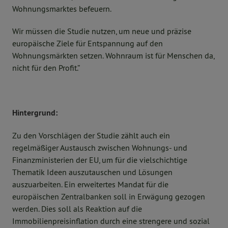
Wohnungsmarktes befeuern.
Wir müssen die Studie nutzen, um neue und präzise
europäische Ziele für Entspannung auf den
Wohnungsmärkten setzen. Wohnraum ist für Menschen da,
nicht für den Profit.”
Hintergrund:
Zu den Vorschlägen der Studie zählt auch ein
regelmäßiger Austausch zwischen Wohnungs- und
Finanzministerien der EU, um für die vielschichtige
Thematik Ideen auszutauschen und Lösungen
auszuarbeiten. Ein erweitertes Mandat für die
europäischen Zentralbanken soll in Erwägung gezogen
werden. Dies soll als Reaktion auf die
Immobilienpreisinflation durch eine strengere und sozial