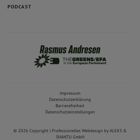
PODCAST
Impressum
Datenschutzerklärung
Barrierefreiheit
Datenschutzeinstellungen
© 2026 Copyright |
Professionelles Webdesign
by
ALEKS &
SHANTU GmbH