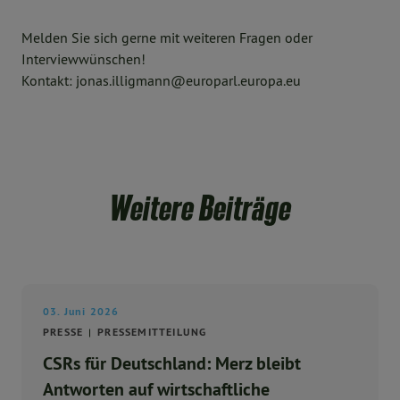
Melden Sie sich gerne mit weiteren Fragen oder
Interviewwünschen!
Kontakt: jonas.illigmann@europarl.europa.eu
Weitere Beiträge
03. Juni 2026
PRESSE
PRESSEMITTEILUNG
CSRs für Deutschland: Merz bleibt
Antworten auf wirtschaftliche