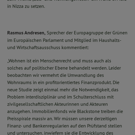
in Nizza zu setzen.
Rasmus Andresen,
Sprecher der Europagruppe der Grünen
im Europäischen Parlament und Mitglied im Haushalts-
und Wirtschaftsausschuss kommentiert:
„Wohnen ist ein Menschenrecht und muss auch als
solches auf politischer Ebene behandelt werden. Leider
beobachten wir vermehrt die Umwandlung des
Wohnraums in ein profitorientiertes Finanzprodukt. Die
neue Studie zeigt einmal mehr die Notwendigkeit, das
Problem interdisziplinär und im Schulterschluss mit
zivilgesellschaftlichen Akteurinnen und Akteuren
anzugehen. Immobilienfonds wie Blackstone treiben die
Preisspirale massiv an. Wir müssen unsere derzeitigen
Finanz- und Bankenregularien auf den Prüfstand stellen
und untersuchen, inwiefern sie die Entwicklung des