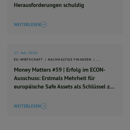
Herausforderungen schuldig
WEITERLESEN
17. Juli 2026
EU-WIRTSCHAFT
NACHHALTIGE FINANZEN
...
Money Matters #59 | Erfolg im ECON-
Ausschuss: Erstmals Mehrheit für
europäische Safe Assets als Schlüssel zu
einem stärkeren Euro
WEITERLESEN