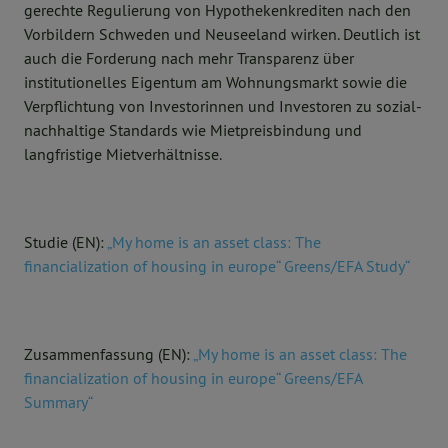
gerechte Regulierung von Hypothekenkrediten nach den
Vorbildern Schweden und Neuseeland wirken. Deutlich ist
auch die Forderung nach mehr Transparenz über
institutionelles Eigentum am Wohnungsmarkt sowie die
Verpflichtung von Investorinnen und Investoren zu sozial-
nachhaltige Standards wie Mietpreisbindung und
langfristige Mietverhältnisse.
Studie (EN):
„My home is an asset class: The
financialization of housing in europe“ Greens/EFA Study“
Zusammenfassung (EN):
„My home is an asset class: The
financialization of housing in europe“ Greens/EFA
Summary“