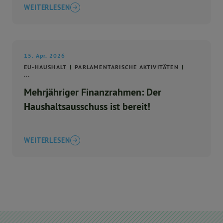
WEITERLESEN
15. Apr. 2026
EU-HAUSHALT
PARLAMENTARISCHE AKTIVITÄTEN
...
Mehrjähriger Finanzrahmen: Der
Haushaltsausschuss ist bereit!
WEITERLESEN