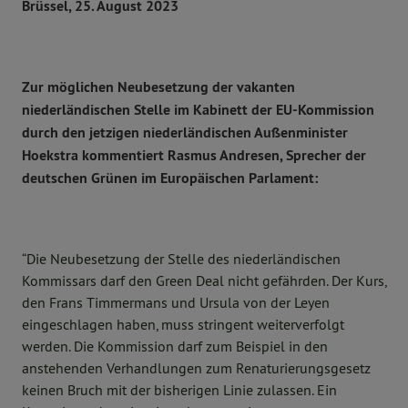
Brüssel, 25. August 2023
Zur möglichen Neubesetzung der vakanten
niederländischen Stelle im Kabinett der EU-Kommission
durch den jetzigen niederländischen Außenminister
Hoekstra kommentiert Rasmus Andresen, Sprecher der
deutschen Grünen im Europäischen Parlament:
“Die Neubesetzung der Stelle des niederländischen
Kommissars darf den Green Deal nicht gefährden. Der Kurs,
den Frans Timmermans und Ursula von der Leyen
eingeschlagen haben, muss stringent weiterverfolgt
werden. Die Kommission darf zum Beispiel in den
anstehenden Verhandlungen zum Renaturierungsgesetz
keinen Bruch mit der bisherigen Linie zulassen. Ein