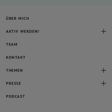
ÜBER MICH
AKTIV WERDEN!
TEAM
KONTAKT
THEMEN
PRESSE
PODCAST