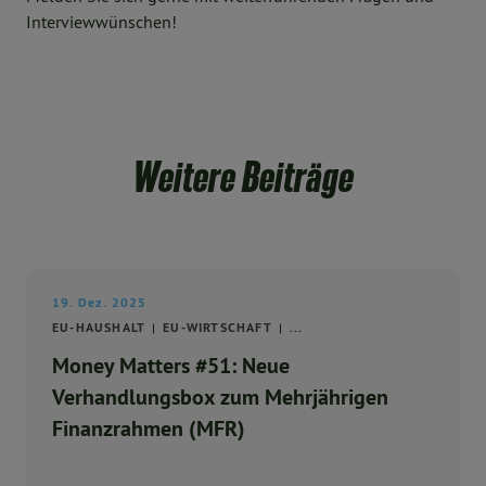
Interviewwünschen!
Weitere Beiträge
19. Dez. 2025
EU-HAUSHALT
EU-WIRTSCHAFT
...
Money Matters #51: Neue
Verhandlungsbox zum Mehrjährigen
Finanzrahmen (MFR)