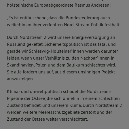
holsteinische Europaabgeordnete Rasmus Andresen:
„Es ist enttäuschend, dass die Bundesregierung auch
weiterhin an ihrer verfehlten Nord-Stream-Politik festhält.
Durch Nordstream 2 wird unsere Energieversorgung an
Russland gekettet. Sicherheitspolitisch ist das fatal und
gerade wir Schleswig-Holsteiner*innen werden darunter
leiden, wenn unser Verhältnis zu den Nachbar*innen in
Skandinavien, Polen und dem Baltikum schlechter wird.
Sie alle fordern uns auf, aus diesem unsinnigen Projekt
auszusteigen.
Klima- und umweltpolitisch schadet die Nordstream-
Pipeline der Ostsee, die sich ohnehin in einem schlechten
Zustand befindet, und unserem Klima. Durch Nordstream 2
werden weitere Meeresschutzgebiete zerstört und der
Zustand der Ostsee weiter verschlechtert.