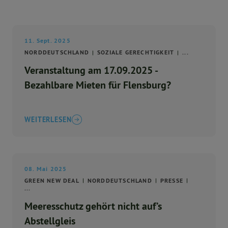
11. Sept. 2025
NORDDEUTSCHLAND
SOZIALE GERECHTIGKEIT
...
Veranstaltung am 17.09.2025 -
Bezahlbare Mieten für Flensburg?
WEITERLESEN
08. Mai 2025
GREEN NEW DEAL
NORDDEUTSCHLAND
PRESSE
...
Meeresschutz gehört nicht auf’s
Abstellgleis