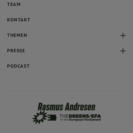
TEAM
KONTAKT
THEMEN
PRESSE
PODCAST