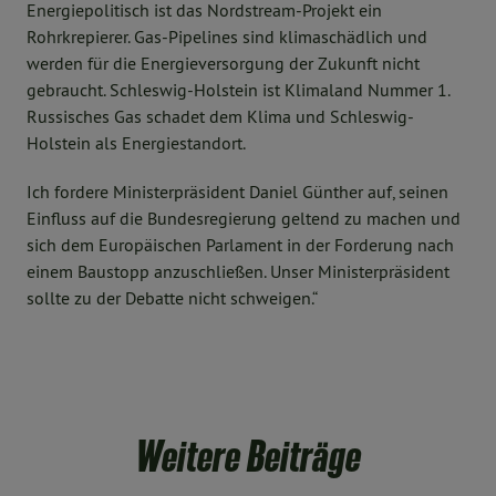
Energiepolitisch ist das Nordstream-Projekt ein
Rohrkrepierer. Gas-Pipelines sind klimaschädlich und
werden für die Energieversorgung der Zukunft nicht
gebraucht. Schleswig-Holstein ist Klimaland Nummer 1.
Russisches Gas schadet dem Klima und Schleswig-
Holstein als Energiestandort.
Ich fordere Ministerpräsident Daniel Günther auf, seinen
Einfluss auf die Bundesregierung geltend zu machen und
sich dem Europäischen Parlament in der Forderung nach
einem Baustopp anzuschließen. Unser Ministerpräsident
sollte zu der Debatte nicht schweigen.“
Weitere Beiträge