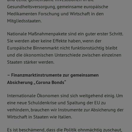
Gesundheitsversorgung, gemeinsame europäische
Medikamenten Forschung und Wirtschaft in den
Mitgliedsstaaten.
Nationale Maßnahmenpakete sind ein guter erster Schritt.
Sie werden aber keine Effekte haben, wenn der
Europäische Binnenmarkt nicht funktionstüchtig bleibt
und die ökonomischen Unterschiede zwischen einzelnen
Staaten stärker werden.
– Finanzmarktinstrumente zur gemeinsamen
Absicherung „ Corona Bonds“
Internationale Ökonomen sind sich weitgehend einig. Um
eine neue Schuldenkrise und Spaltung der EU zu
verhindern, brauchen wir Instrumente zur Absicherung der
Wirtschaft in Staaten wie Italien.
Es ist beschämend, dass die Politik ohnmächtig zuschaut,