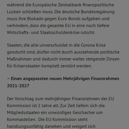
während die Europäische Zentralbank finanzpolitische
Lücken schließen muss. Die deutsche Bundesregierung
muss ihre Blokade gegen Euro Bonds aufgeben und
verhindern, dass die gesamte EU in eine noch tiefere
Wirtschafts- und Staatsschuldenkrise rutscht.
Staaten, die alle unverschuldet in die Corona Krise
gerutscht sind, dürfen nicht durch ausstehende politische
Maßnahmen und dadurch immer weiter steigende Zinsen
für Krisenstaaten komplett zerstört werden.
– Einen angepassten neuen Mehrjährigen Finanzrahmen
2021-2027
Der Vorschlag zum mehrjährigen Finanzrahmen der EU
Kommission ist 2 Jahre alt. Zur Zeit liefern sich die
Mitgliedsstaaten ein unwürdiges Geschacher um
Kommastellen. Die EU Kommission steht
handlungsunfähig daneben und weigert sich