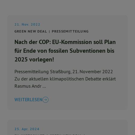
21. Nov. 2022
GREEN NEW DEAL
PRESSEMITTEILUNG
Nach der COP: EU-Kommission soll Plan
für Ende von fossilen Subventionen bis
2025 vorlegen!
Pressemitteilung Straßburg, 21. November 2022
Zu der aktuellen klimapolitischen Debatte erklärt
Rasmus Andr ...
WEITERLESEN
25. Apr. 2024