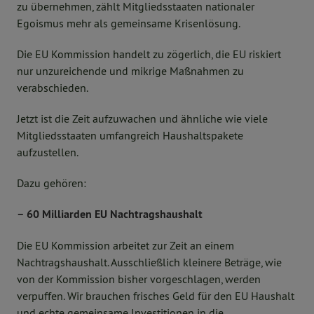
zu übernehmen, zählt Mitgliedsstaaten nationaler
Egoismus mehr als gemeinsame Krisenlösung.
Die EU Kommission handelt zu zögerlich, die EU riskiert
nur unzureichende und mikrige Maßnahmen zu
verabschieden.
Jetzt ist die Zeit aufzuwachen und ähnliche wie viele
Mitgliedsstaaten umfangreich Haushaltspakete
aufzustellen.
Dazu gehören:
– 60 Milliarden EU Nachtragshaushalt
Die EU Kommission arbeitet zur Zeit an einem
Nachtragshaushalt. Ausschließlich kleinere Beträge, wie
von der Kommission bisher vorgeschlagen, werden
verpuffen. Wir brauchen frisches Geld für den EU Haushalt
und echte gemeinsame Investitionen in die