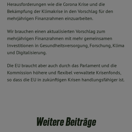
Herausforderungen wie die Corona Krise und die
Bekämpfung der Klimakrise in den Vorschlag für den
mehrjährigen Finanzrahmen einzuarbeiten.
Wir brauchen einen aktualisierten Vorschlag zum
mehrjährigen Finanzrahmen mit mehr gemeinsamen
Investitionen in Gesundheitsversorgung, Forschung, Klima
und Digitalisierung.
Die EU braucht aber auch durch das Parlament und die
Kommission höhere und flexibel verwaltete Krisenfonds,
so dass die EU in zukünftigen Krisen handlungsfähiger ist.
Weitere Beiträge