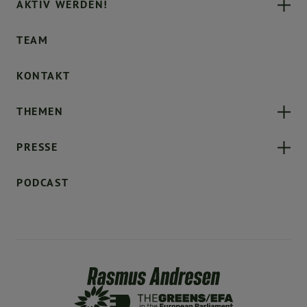
AKTIV WERDEN!
TEAM
KONTAKT
THEMEN
PRESSE
PODCAST