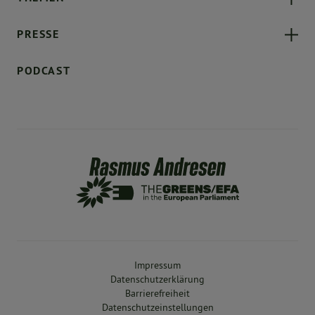
PRESSE
PODCAST
Impressum
Datenschutzerklärung
Barrierefreiheit
Datenschutzeinstellungen