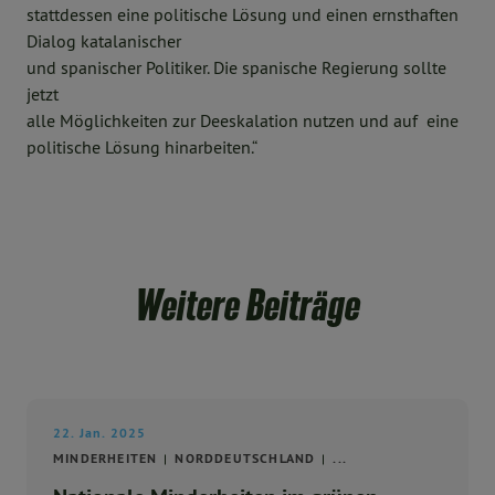
stattdessen eine politische Lösung und einen ernsthaften
Dialog katalanischer
und spanischer Politiker. Die spanische Regierung sollte
jetzt
alle Möglichkeiten zur Deeskalation nutzen und auf eine
politische Lösung hinarbeiten.“
Weitere Beiträge
22. Jan. 2025
MINDERHEITEN
NORDDEUTSCHLAND
...