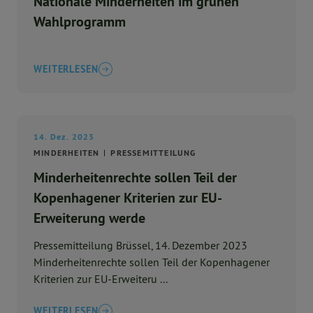
Nationale Minderheiten im grünen
Wahlprogramm
WEITERLESEN
14. Dez. 2023
MINDERHEITEN
PRESSEMITTEILUNG
Minderheitenrechte sollen Teil der
Kopenhagener Kriterien zur EU-
Erweiterung werde
Pressemitteilung Brüssel, 14. Dezember 2023
Minderheitenrechte sollen Teil der Kopenhagener
Kriterien zur EU-Erweiteru ...
WEITERLESEN