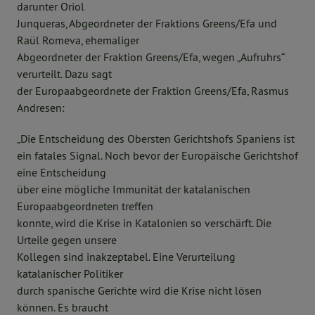
darunter Oriol
Junqueras, Abgeordneter der Fraktions Greens/Efa und
Raül Romeva, ehemaliger
Abgeordneter der Fraktion Greens/Efa, wegen „Aufruhrs“
verurteilt. Dazu sagt
der Europaabgeordnete der Fraktion Greens/Efa, Rasmus
Andresen:
„Die Entscheidung des Obersten Gerichtshofs Spaniens ist
ein fatales Signal. Noch bevor der Europäische Gerichtshof
eine Entscheidung
über eine mögliche Immunität der katalanischen
Europaabgeordneten treffen
konnte, wird die Krise in Katalonien so verschärft. Die
Urteile gegen unsere
Kollegen sind inakzeptabel. Eine Verurteilung
katalanischer Politiker
durch spanische Gerichte wird die Krise nicht lösen
können. Es braucht