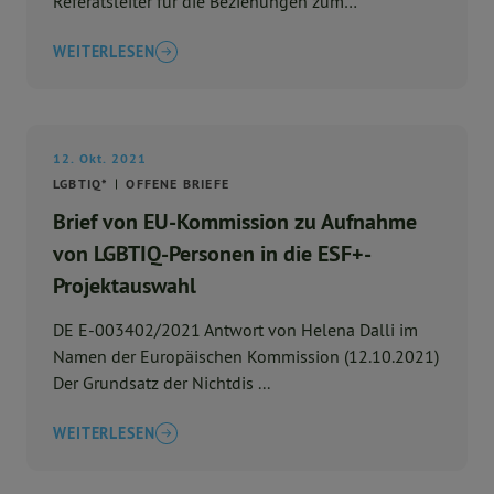
Referatsleiter für die Beziehungen zum
Europäischen Parla ...
WEITERLESEN
12. Okt. 2021
LGBTIQ*
OFFENE BRIEFE
Brief von EU-Kommission zu Aufnahme
von LGBTIQ-Personen in die ESF+-
Projektauswahl
DE E-003402/2021 Antwort von Helena Dalli im
Namen der Europäischen Kommission (12.10.2021)
Der Grundsatz der Nichtdis ...
WEITERLESEN