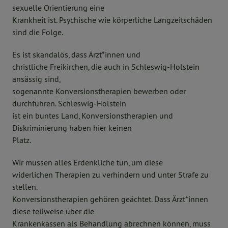
sexuelle Orientierung eine
Krankheit ist. Psychische wie körperliche Langzeitschäden
sind die Folge.
Es ist skandalös, dass Ärzt*innen und
christliche Freikirchen, die auch in Schleswig-Holstein
ansässig sind,
sogenannte Konversionstherapien bewerben oder
durchführen. Schleswig-Holstein
ist ein buntes Land, Konversionstherapien und
Diskriminierung haben hier keinen
Platz.
Wir müssen alles Erdenkliche tun, um diese
widerlichen Therapien zu verhindern und unter Strafe zu
stellen.
Konversionstherapien gehören geächtet. Dass Ärzt*innen
diese teilweise über die
Krankenkassen als Behandlung abrechnen können, muss