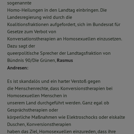
sogenannte
Homo-Heilungen in den Landtag einbringen. Die
Landesregierung wird durch die
Koalitionsfraktionen aufgefordert, sich im Bundesrat für
Gesetze zum Verbot von
Konversationstherapien an Homosexuellen einzusetzen.
Dazu sagt der
queerpolitische Sprecher der Landtagsfraktion von
Bündnis 90/Die Grünen,
Rasmus
Andresen:
Es ist skandalös und ein harter Verstoß gegen
die Menschenrechte, dass Konversionstherapien bei
Homosexuellen Menschen in
unserem Land durchgeführt werden. Ganz egal ob
Gesprächstherapien oder
körperliche Maßnahmen wie Elektroschocks oder eiskalte
Duschen, Konversionstherapien
haben das Ziel, Homosexuellen einzureden, dass ihre