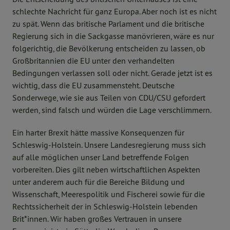
schlechte Nachricht für ganz Europa. Aber noch ist es nicht
zu spät. Wenn das britische Parlament und die britische
Regierung sich in die Sackgasse manövrieren, wäre es nur
folgerichtig, die Bevölkerung entscheiden zu lassen, ob
Großbritannien die EU unter den verhandelten
Bedingungen verlassen soll oder nicht. Gerade jetzt ist es
wichtig, dass die EU zusammensteht. Deutsche
Sonderwege, wie sie aus Teilen von CDU/CSU gefordert
werden, sind falsch und würden die Lage verschlimmern.
Ein harter Brexit hätte massive Konsequenzen für
Schleswig-Holstein. Unsere Landesregierung muss sich
auf alle möglichen unser Land betreffende Folgen
vorbereiten. Dies gilt neben wirtschaftlichen Aspekten
unter anderem auch für die Bereiche Bildung und
Wissenschaft, Meerespolitik und Fischerei sowie für die
Rechtssicherheit der in Schleswig-Holstein lebenden
Brit*innen. Wir haben großes Vertrauen in unsere