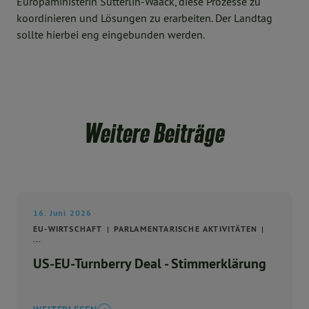
Europaministerin Sütterlin-Waack, diese Prozesse zu
koordinieren und Lösungen zu erarbeiten. Der Landtag
sollte hierbei eng eingebunden werden.
Weitere Beiträge
16. Juni 2026
EU-WIRTSCHAFT
PARLAMENTARISCHE AKTIVITÄTEN
...
US-EU-Turnberry Deal - Stimmerklärung