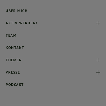
ÜBER MICH
AKTIV WERDEN!
TEAM
KONTAKT
THEMEN
PRESSE
PODCAST