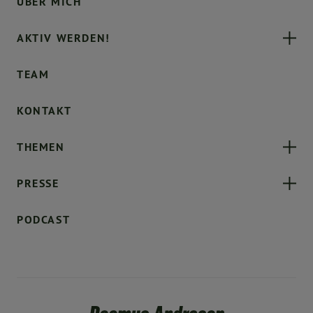
ÜBER MICH
AKTIV WERDEN!
TEAM
KONTAKT
THEMEN
PRESSE
PODCAST