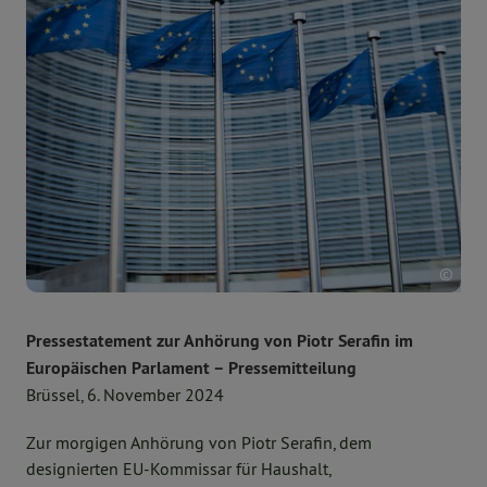
BUN
Pressestatement zur Anhörung von Piotr Serafin im
Europäischen Parlament – Pressemitteilung
Brüssel, 6. November 2024
Zur morgigen Anhörung von Piotr Serafin, dem
designierten EU-Kommissar für Haushalt,