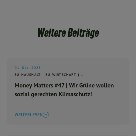
Weitere Beiträge
01. Dez. 2025
EU-HAUSHALT
EU-WIRTSCHAFT
...
Money Matters #47 | Wir Grüne wollen
sozial gerechten Klimaschutz!
WEITERLESEN