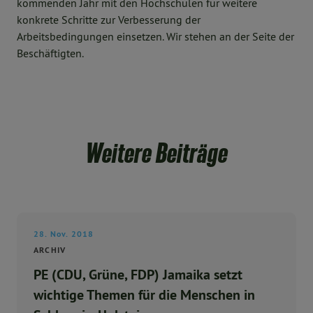
kommenden Jahr mit den Hochschulen für weitere
konkrete Schritte zur Verbesserung der
Arbeitsbedingungen einsetzen. Wir stehen an der Seite der
Beschäftigten.
Weitere Beiträge
28. Nov. 2018
ARCHIV
PE (CDU, Grüne, FDP) Jamaika setzt
wichtige Themen für die Menschen in