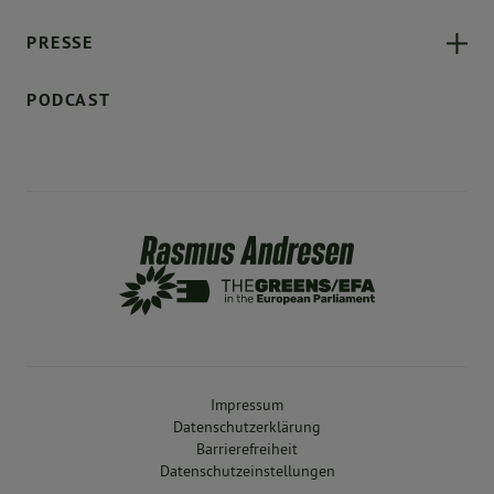
PRESSE
PODCAST
Impressum
Datenschutzerklärung
Barrierefreiheit
Datenschutzeinstellungen