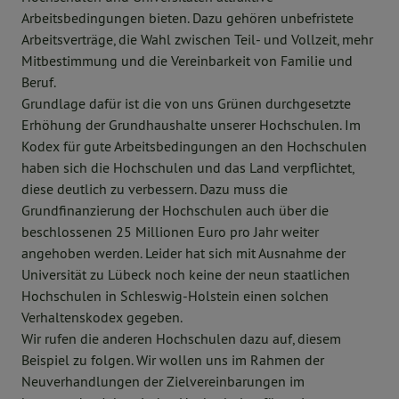
Arbeitsbedingungen bieten. Dazu gehören unbefristete
Arbeitsverträge, die Wahl zwischen Teil- und Vollzeit, mehr
Mitbestimmung und die Vereinbarkeit von Familie und
Beruf.
Grundlage dafür ist die von uns Grünen durchgesetzte
Erhöhung der Grundhaushalte unserer Hochschulen. Im
Kodex für gute Arbeitsbedingungen an den Hochschulen
haben sich die Hochschulen und das Land verpflichtet,
diese deutlich zu verbessern. Dazu muss die
Grundfinanzierung der Hochschulen auch über die
beschlossenen 25 Millionen Euro pro Jahr weiter
angehoben werden. Leider hat sich mit Ausnahme der
Universität zu Lübeck noch keine der neun staatlichen
Hochschulen in Schleswig-Holstein einen solchen
Verhaltenskodex gegeben.
Wir rufen die anderen Hochschulen dazu auf, diesem
Beispiel zu folgen. Wir wollen uns im Rahmen der
Neuverhandlungen der Zielvereinbarungen im