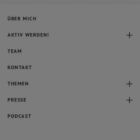
ÜBER MICH
AKTIV WERDEN!
TEAM
KONTAKT
THEMEN
PRESSE
PODCAST