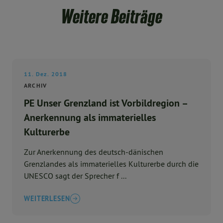
Weitere Beiträge
11. Dez. 2018
ARCHIV
PE Unser Grenzland ist Vorbildregion –
Anerkennung als immaterielles
Kulturerbe
Zur Anerkennung des deutsch-dänischen
Grenzlandes als immaterielles Kulturerbe durch die
UNESCO sagt der Sprecher f ...
WEITERLESEN