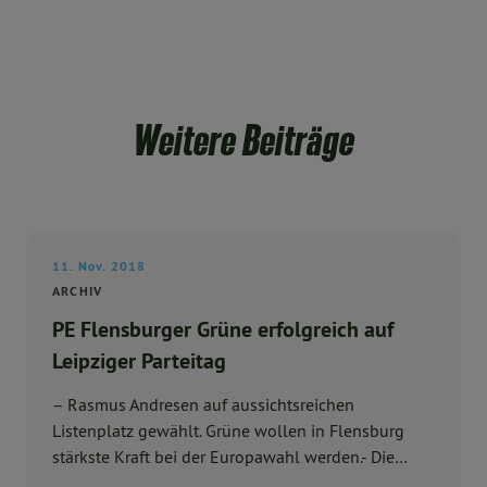
Weitere Beiträge
11. Nov. 2018
ARCHIV
PE Flensburger Grüne erfolgreich auf
Leipziger Parteitag
– Rasmus Andresen auf aussichtsreichen
Listenplatz gewählt. Grüne wollen in Flensburg
stärkste Kraft bei der Europawahl werden.- Die
Flens ...