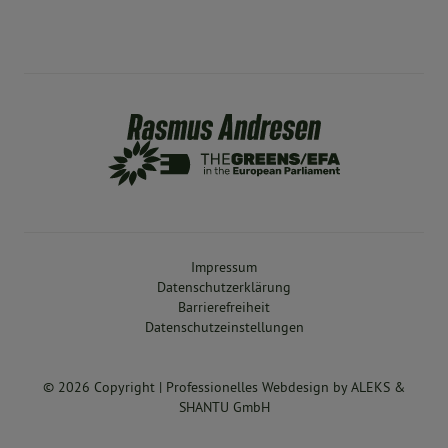
Impressum
Datenschutzerklärung
Barrierefreiheit
Datenschutzeinstellungen
© 2026 Copyright |
Professionelles Webdesign
by
ALEKS &
SHANTU GmbH