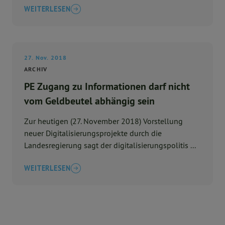
WEITERLESEN
27. Nov. 2018
ARCHIV
PE Zugang zu Informationen darf nicht
vom Geldbeutel abhängig sein
Zur heutigen (27. November 2018) Vorstellung
neuer Digitalisierungsprojekte durch die
Landesregierung sagt der digitalisierungspolitis ...
WEITERLESEN