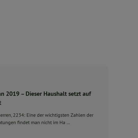
n 2019 – Dieser Haushalt setzt auf
t
rren, 2234: Eine der wichtigsten Zahlen der
tungen findet man nicht im Ha ...