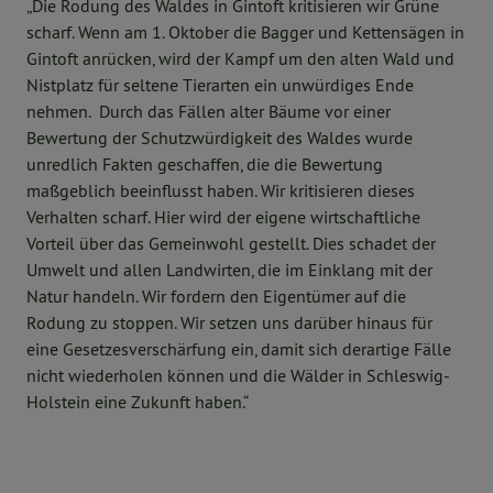
„Die Rodung des Waldes in Gintoft kritisieren wir Grüne
scharf. Wenn am 1. Oktober die Bagger und Kettensägen in
Gintoft anrücken, wird der Kampf um den alten Wald und
Nistplatz für seltene Tierarten ein unwürdiges Ende
nehmen. Durch das Fällen alter Bäume vor einer
Bewertung der Schutzwürdigkeit des Waldes wurde
unredlich Fakten geschaffen, die die Bewertung
maßgeblich beeinflusst haben. Wir kritisieren dieses
Verhalten scharf. Hier wird der eigene wirtschaftliche
Vorteil über das Gemeinwohl gestellt. Dies schadet der
Umwelt und allen Landwirten, die im Einklang mit der
Natur handeln. Wir fordern den Eigentümer auf die
Rodung zu stoppen. Wir setzen uns darüber hinaus für
eine Gesetzesverschärfung ein, damit sich derartige Fälle
nicht wiederholen können und die Wälder in Schleswig-
Holstein eine Zukunft haben.“