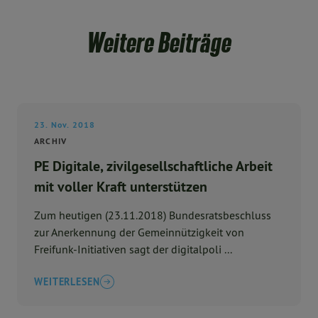
Weitere Beiträge
23. Nov. 2018
ARCHIV
PE Digitale, zivilgesellschaftliche Arbeit
mit voller Kraft unterstützen
Zum heutigen (23.11.2018) Bundesratsbeschluss
zur Anerkennung der Gemeinnützigkeit von
Freifunk-Initiativen sagt der digitalpoli ...
WEITERLESEN