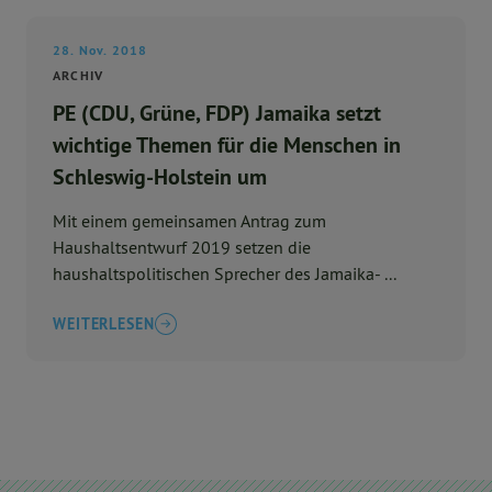
28. Nov. 2018
ARCHIV
PE (CDU, Grüne, FDP) Jamaika setzt
wichtige Themen für die Menschen in
Schleswig-Holstein um
Mit einem gemeinsamen Antrag zum
Haushaltsentwurf 2019 setzen die
haushaltspolitischen Sprecher des Jamaika- ...
WEITERLESEN