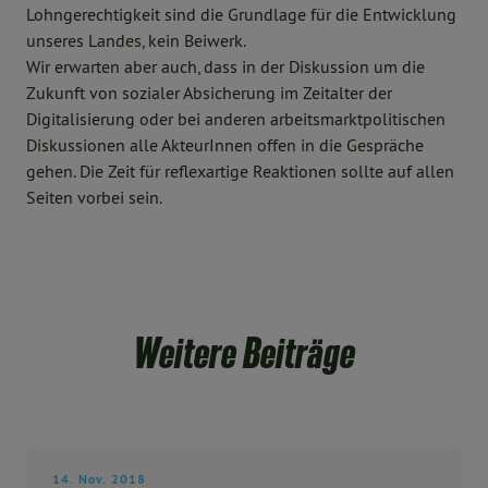
Lohngerechtigkeit sind die Grundlage für die Entwicklung
unseres Landes, kein Beiwerk.
Wir erwarten aber auch, dass in der Diskussion um die
Zukunft von sozialer Absicherung im Zeitalter der
Digitalisierung oder bei anderen arbeitsmarktpolitischen
Diskussionen alle AkteurInnen offen in die Gespräche
gehen. Die Zeit für reflexartige Reaktionen sollte auf allen
Seiten vorbei sein.
Weitere Beiträge
14. Nov. 2018