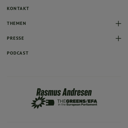
KONTAKT
THEMEN
PRESSE
PODCAST