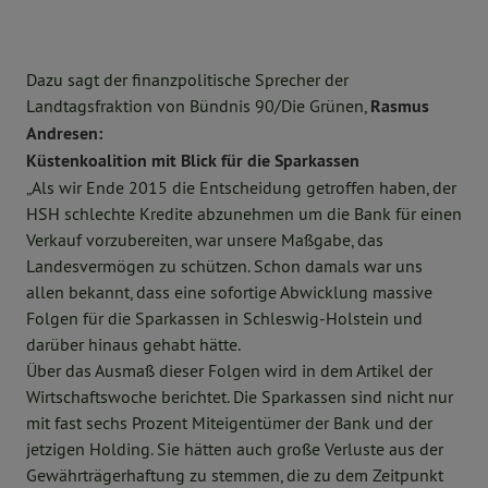
Dazu sagt der finanzpolitische Sprecher der
Landtagsfraktion von Bündnis 90/Die Grünen,
Rasmus
Andresen:
Küstenkoalition mit Blick für die Sparkassen
„Als wir Ende 2015 die Entscheidung getroffen haben, der
HSH schlechte Kredite abzunehmen um die Bank für einen
Verkauf vorzubereiten, war unsere Maßgabe, das
Landesvermögen zu schützen. Schon damals war uns
allen bekannt, dass eine sofortige Abwicklung massive
Folgen für die Sparkassen in Schleswig-Holstein und
darüber hinaus gehabt hätte.
Über das Ausmaß dieser Folgen wird in dem Artikel der
Wirtschaftswoche berichtet. Die Sparkassen sind nicht nur
mit fast sechs Prozent Miteigentümer der Bank und der
jetzigen Holding. Sie hätten auch große Verluste aus der
Gewährträgerhaftung zu stemmen, die zu dem Zeitpunkt