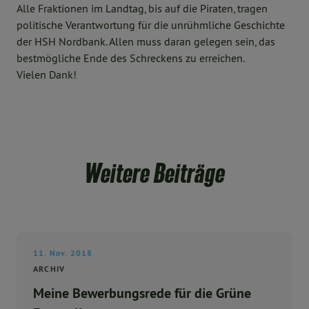
Alle Fraktionen im Landtag, bis auf die Piraten, tragen
politische Verantwortung für die unrühmliche Geschichte
der HSH Nordbank. Allen muss daran gelegen sein, das
bestmögliche Ende des Schreckens zu erreichen.
Vielen Dank!
Weitere Beiträge
11. Nov. 2018
ARCHIV
Meine Bewerbungsrede für die Grüne