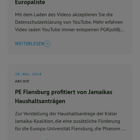
Europaliste
Mit dem Laden des Videos akzeptieren Sie die
Datenschutzerklärung von YouTube. Mehr erfahren
Video laden YouTube immer entsperren PGRpdiBjb
...
WEITERLESEN
28. Nov. 2018
ARCHIV
PE Flensburg profitiert von Jamaikas
Haushaltsanträgen
Zur Vorstellung der Haushaltsanträge der Kieler
Jamaika-Koalition, die eine zusätzliche Förderung
für die Europa-Universität Flensburg, die Phänom ...