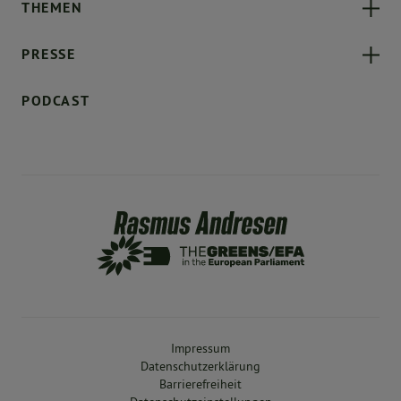
THEMEN
PRESSE
PODCAST
Impressum
Datenschutzerklärung
Barrierefreiheit